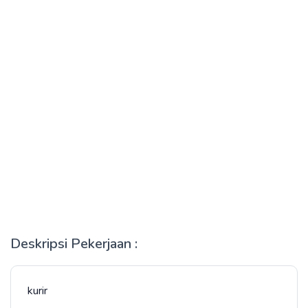
Deskripsi Pekerjaan :
kurir