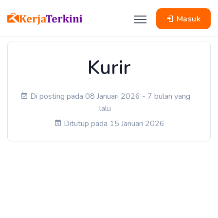
Masuk
Kurir
Di posting pada 08 Januari 2026 - 7 bulan yang
lalu
Ditutup pada 15 Januari 2026