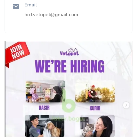
Email
hrd.vetopet@gmail.com