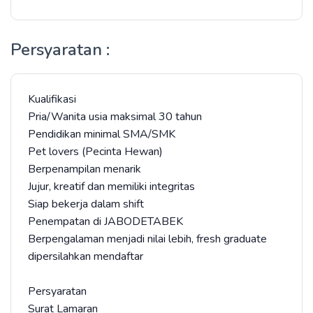
Persyaratan :
Kualifikasi
Pria/Wanita usia maksimal 30 tahun
Pendidikan minimal SMA/SMK
Pet lovers (Pecinta Hewan)
Berpenampilan menarik
Jujur, kreatif dan memiliki integritas
Siap bekerja dalam shift
Penempatan di JABODETABEK
Berpengalaman menjadi nilai lebih, fresh graduate
dipersilahkan mendaftar
Persyaratan
Surat Lamaran