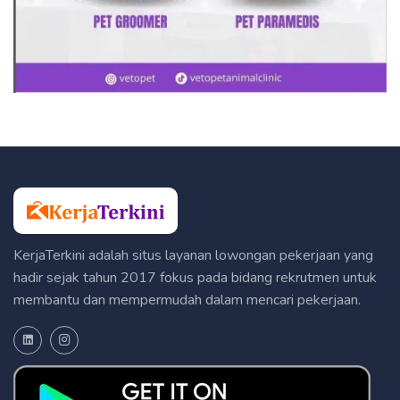
KerjaTerkini adalah situs layanan lowongan pekerjaan yang
hadir sejak tahun 2017 fokus pada bidang rekrutmen untuk
membantu dan mempermudah dalam mencari pekerjaan.