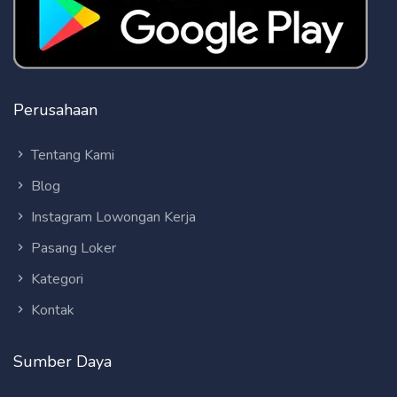
Perusahaan
Tentang Kami
Blog
Instagram Lowongan Kerja
Pasang Loker
Kategori
Kontak
Sumber Daya