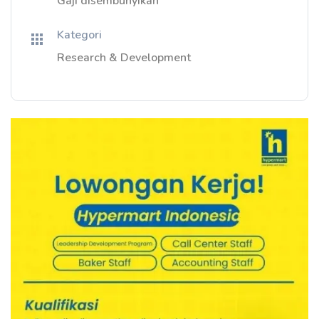
Gaji disembunyikan
Kategori
Research & Development