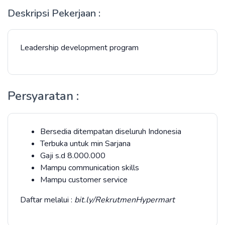
Deskripsi Pekerjaan :
Leadership development program
Persyaratan :
Bersedia ditempatan diseluruh Indonesia
Terbuka untuk min Sarjana
Gaji s.d 8.000.000
Mampu communication skills
Mampu customer service
Daftar melalui :
bit.ly/RekrutmenHypermart