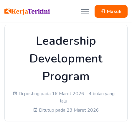
Masuk
Leadership
Development
Program
Di posting pada 16 Maret 2026 - 4 bulan yang
lalu
Ditutup pada 23 Maret 2026