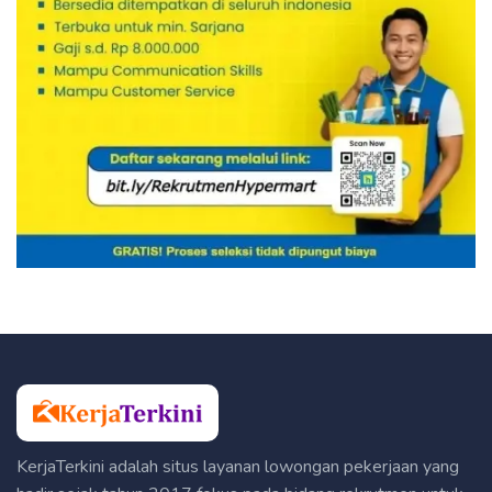
KerjaTerkini adalah situs layanan lowongan pekerjaan yang