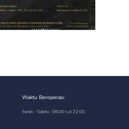
Waktu Beroperasi
Senin - Sabtu : 08:00 s.d 22:00