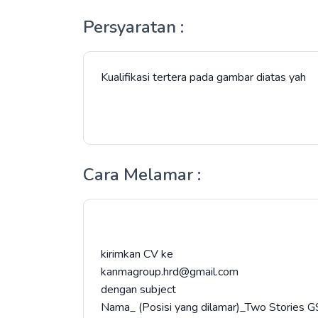
Persyaratan :
Kualifikasi tertera pada gambar diatas yah
Cara Melamar :
kirimkan CV ke
kanmagroup.hrd@gmail.com
dengan subject
Nama_ (Posisi yang dilamar)_Two Stories 