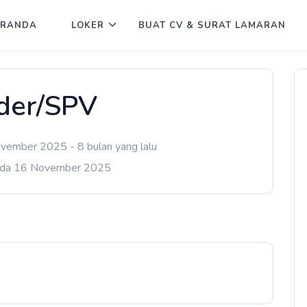
ERANDA
LOKER
BUAT CV & SURAT LAMARAN
der/SPV
vember 2025 - 8 bulan yang lalu
ada 16 November 2025