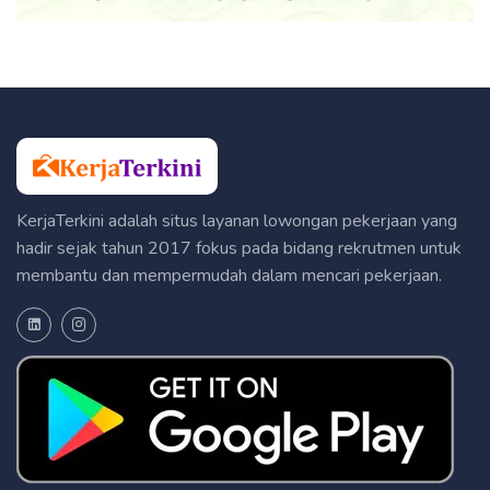
KerjaTerkini adalah situs layanan lowongan pekerjaan yang
hadir sejak tahun 2017 fokus pada bidang rekrutmen untuk
membantu dan mempermudah dalam mencari pekerjaan.