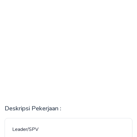
Deskripsi Pekerjaan :
Leader/SPV