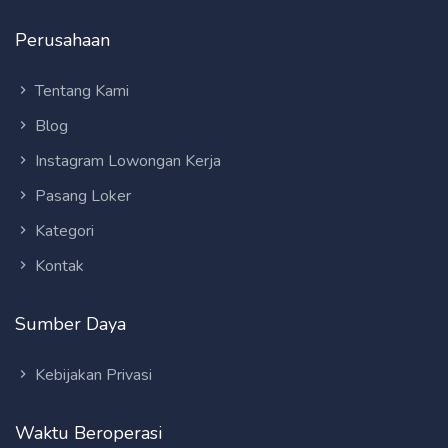
Perusahaan
Tentang Kami
Blog
Instagram Lowongan Kerja
Pasang Loker
Kategori
Kontak
Sumber Daya
Kebijakan Privasi
Waktu Beroperasi