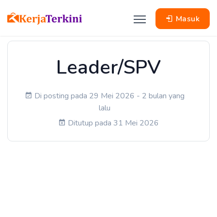
Masuk
Leader/SPV
Di posting pada 29 Mei 2026 - 2 bulan yang
lalu
Ditutup pada 31 Mei 2026