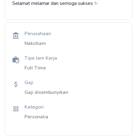
Selamat melamar dan semoga sukses ✨
Perusahaan
Nakotiam
Tipe Jam Kerja
Full Time
Gaji
Gaji disembunyikan
Kategori
Personalia