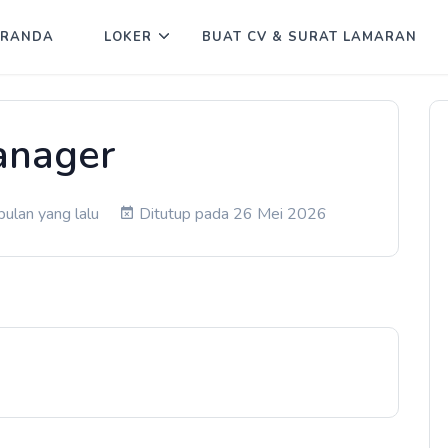
ERANDA
LOKER
BUAT CV & SURAT LAMARAN
nager
ulan yang lalu
Ditutup pada 26 Mei 2026