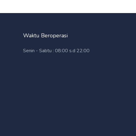
Waktu Beroperasi
Senin - Sabtu : 08:00 s.d 22:00