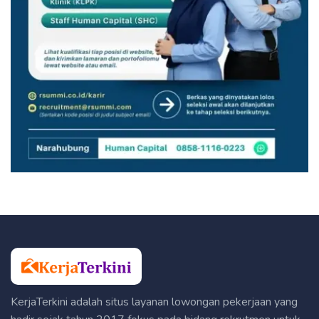
KerjaTerkini adalah situs layanan lowongan pekerjaan yang