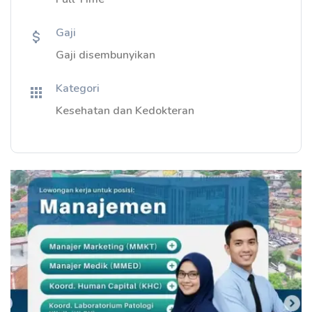
Gaji
Gaji disembunyikan
Kategori
Kesehatan dan Kedokteran