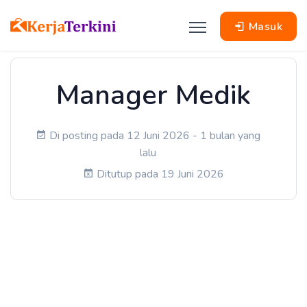
Masuk
Manager Medik
Di posting pada 12 Juni 2026 - 1 bulan yang
lalu
Ditutup pada 19 Juni 2026