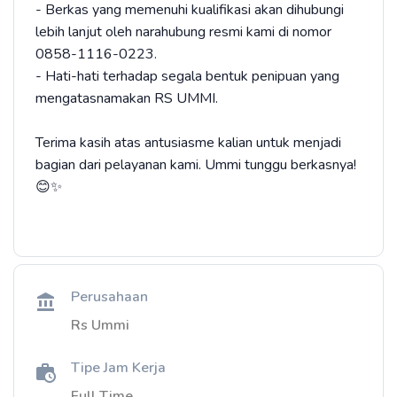
- Berkas yang memenuhi kualifikasi akan dihubungi
lebih lanjut oleh narahubung resmi kami di nomor
0858-1116-0223.
- Hati-hati terhadap segala bentuk penipuan yang
mengatasnamakan RS UMMI.
Terima kasih atas antusiasme kalian untuk menjadi
bagian dari pelayanan kami. Ummi tunggu berkasnya!
😊✨
Perusahaan
Rs Ummi
Tipe Jam Kerja
Full Time