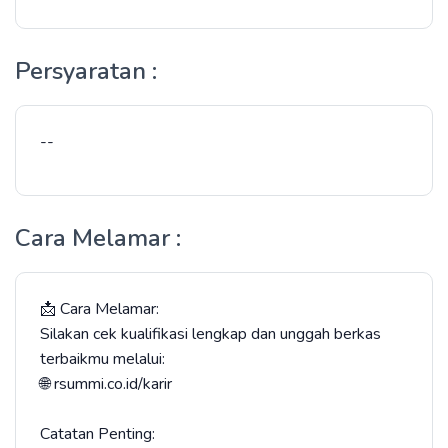
Persyaratan :
--
Cara Melamar :
📩 Cara Melamar:
Silakan cek kualifikasi lengkap dan unggah berkas
terbaikmu melalui:
🌐 rsummi.co.id/karir
Catatan Penting: