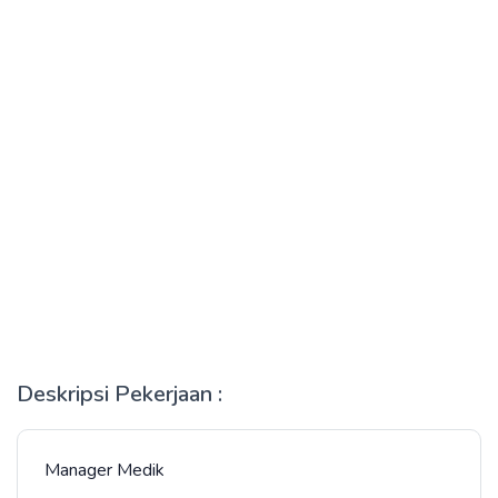
Deskripsi Pekerjaan :
Manager Medik