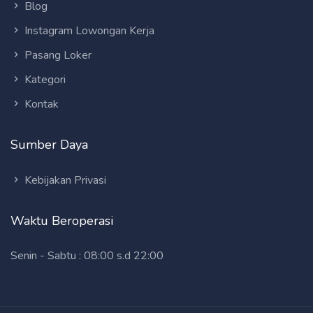
Blog
Instagram Lowongan Kerja
Pasang Loker
Kategori
Kontak
Sumber Daya
Kebijakan Privasi
Waktu Beroperasi
Senin - Sabtu : 08:00 s.d 22:00