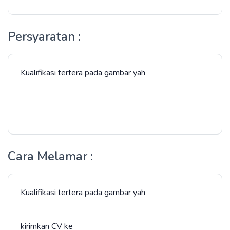
Persyaratan :
Kualifikasi tertera pada gambar yah
Cara Melamar :
Kualifikasi tertera pada gambar yah
kirimkan CV ke