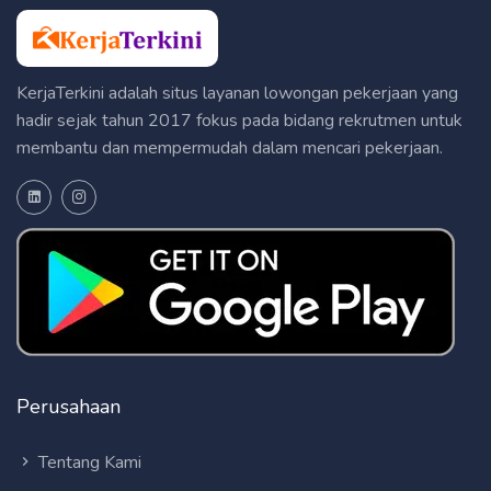
KerjaTerkini adalah situs layanan lowongan pekerjaan yang
hadir sejak tahun 2017 fokus pada bidang rekrutmen untuk
membantu dan mempermudah dalam mencari pekerjaan.
Perusahaan
Tentang Kami