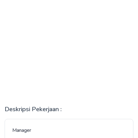
Deskripsi Pekerjaan :
Manager