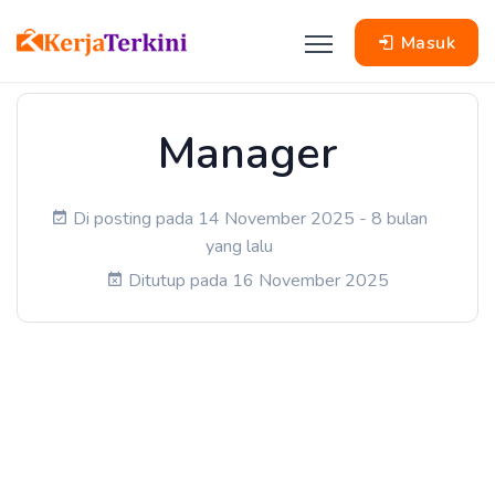
Masuk
Manager
Di posting pada 14 November 2025 - 8 bulan
yang lalu
Ditutup pada 16 November 2025