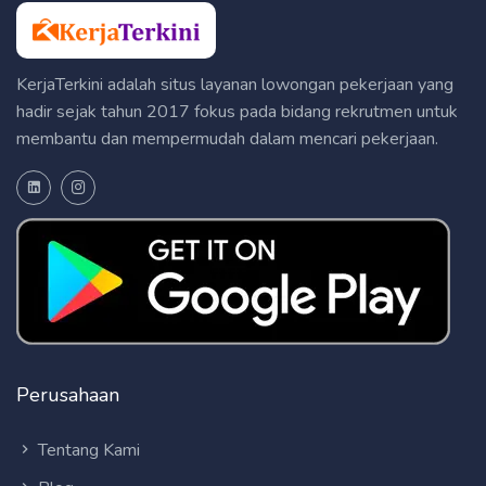
KerjaTerkini adalah situs layanan lowongan pekerjaan yang
hadir sejak tahun 2017 fokus pada bidang rekrutmen untuk
membantu dan mempermudah dalam mencari pekerjaan.
Perusahaan
Tentang Kami