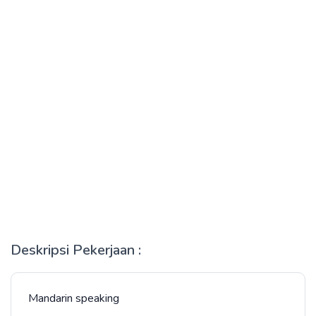
Deskripsi Pekerjaan :
Mandarin speaking