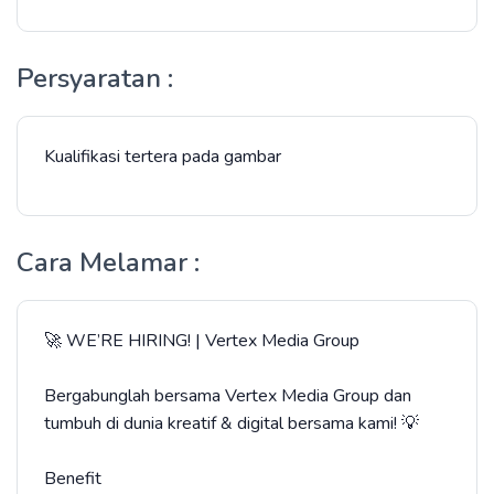
Persyaratan :
Kualifikasi tertera pada gambar
Cara Melamar :
🚀 WE’RE HIRING! | Vertex Media Group
Bergabunglah bersama Vertex Media Group dan
tumbuh di dunia kreatif & digital bersama kami! 💡
Benefit