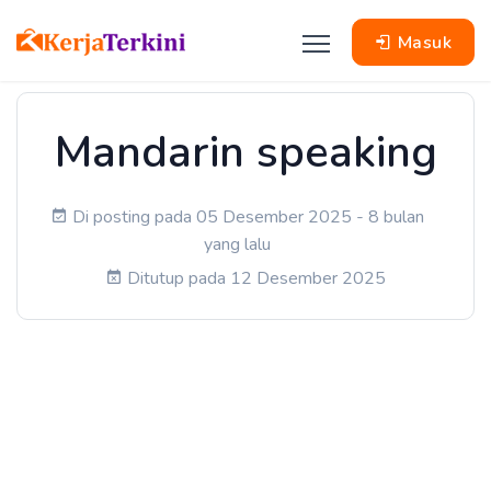
Masuk
Mandarin speaking
Di posting pada 05 Desember 2025 - 8 bulan
yang lalu
Ditutup pada 12 Desember 2025