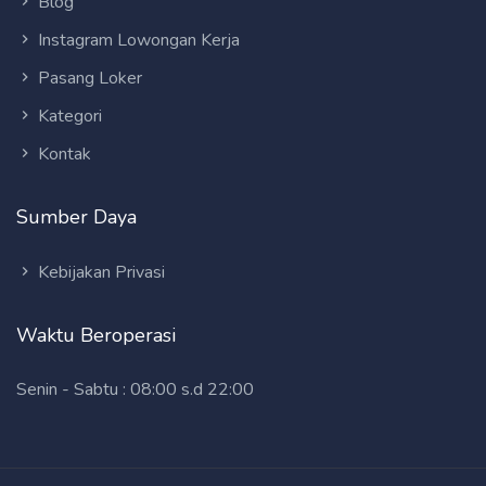
Blog
Instagram Lowongan Kerja
Pasang Loker
Kategori
Kontak
Sumber Daya
Kebijakan Privasi
Waktu Beroperasi
Senin - Sabtu : 08:00 s.d 22:00