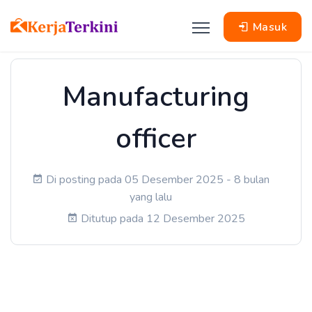
Masuk
Manufacturing
officer
Di posting pada 05 Desember 2025 - 8 bulan
yang lalu
Ditutup pada 12 Desember 2025