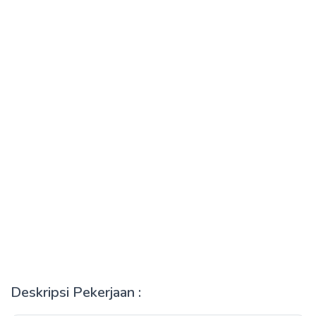
Deskripsi Pekerjaan :