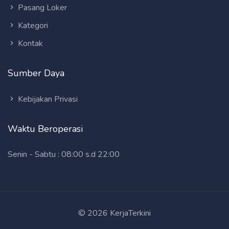
Pasang Loker
Kategori
Kontak
Sumber Daya
Kebijakan Privasi
Waktu Beroperasi
Senin - Sabtu : 08:00 s.d 22:00
© 2026 KerjaTerkini