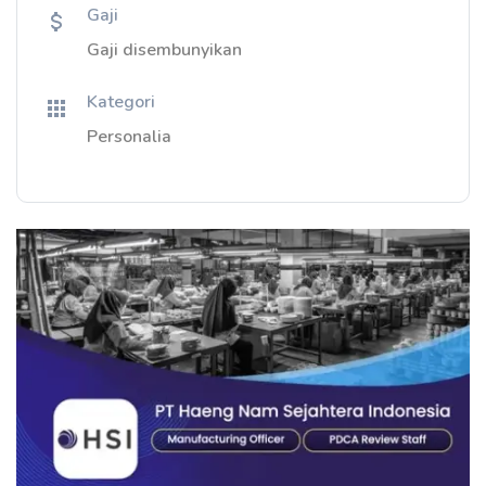
Gaji
Gaji disembunyikan
Kategori
Personalia