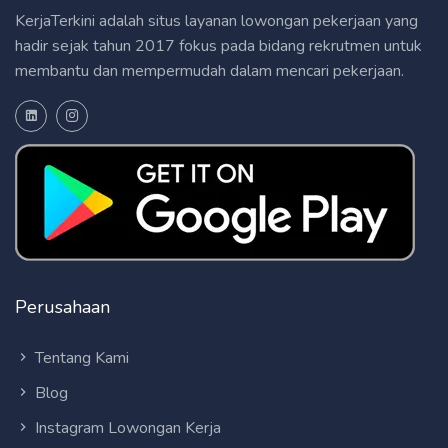
KerjaTerkini adalah situs layanan lowongan pekerjaan yang
hadir sejak tahun 2017 fokus pada bidang rekrutmen untuk
membantu dan mempermudah dalam mencari pekerjaan.
Perusahaan
Tentang Kami
Blog
Instagram Lowongan Kerja