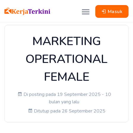
Masuk
MARKETING
OPERATIONAL
FEMALE
Di posting pada 19 September 2025 - 10
bulan yang lalu
Ditutup pada 26 September 2025