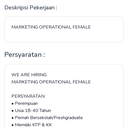
Deskripsi Pekerjaan :
MARKETING OPERATIONAL FEMALE
Persyaratan :
WE ARE HIRING
MARKETING OPERATIONAL FEMALE
PERSYARATAN
• Perempuan
• Usia 18-40 Tahun
• Pernah Bersekolah/Freshgraduate
• Memiliki KTP & KK