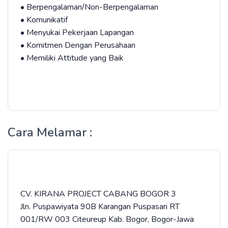
• Berpengalaman/Non-Berpengalaman
• Komunikatif
• Menyukai Pekerjaan Lapangan
• Komitmen Dengan Perusahaan
• Memiliki Attitude yang Baik
Cara Melamar :
CV. KIRANA PROJECT CABANG BOGOR 3
Jln. Puspawiyata 90B Karangan Puspasari RT
001/RW 003 Citeureup Kab. Bogor, Bogor-Jawa