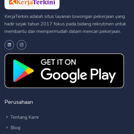
KerjaTerkini adalah situs layanan lowongan pekerjaan yang
hadir sejak tahun 2017 fokus pada bidang rekrutmen untuk
membantu dan mempermudah dalam mencari pekerjaan.
Perusahaan
Tentang Kami
Blog