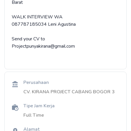
Barat
WALK INTERVIEW WA
087787185034 Leni Agustina
Send your CV to
Projectpunyakirana@gmail.com
Perusahaan
CV. KIRANA PROJECT CABANG BOGOR 3
Tipe Jam Kerja
Full Time
Alamat