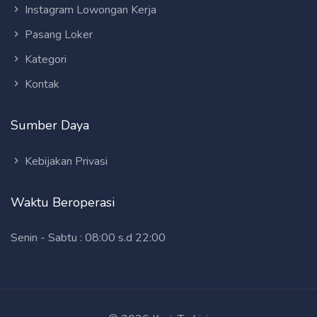
Instagram Lowongan Kerja
Pasang Loker
Kategori
Kontak
Sumber Daya
Kebijakan Privasi
Waktu Beroperasi
Senin - Sabtu : 08:00 s.d 22:00