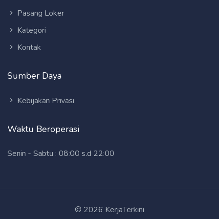
Pasang Loker
Kategori
Kontak
Sumber Daya
Kebijakan Privasi
Waktu Beroperasi
Senin - Sabtu : 08:00 s.d 22:00
© 2026 KerjaTerkini