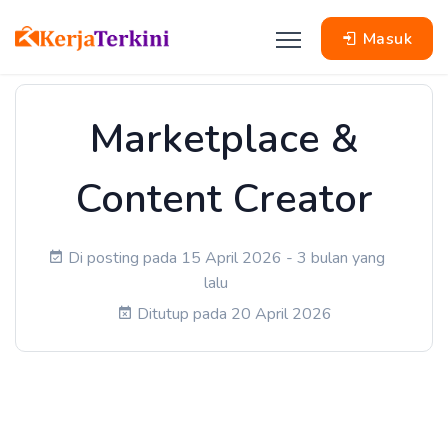
Masuk
Marketplace &
Content Creator
Di posting pada 15 April 2026 - 3 bulan yang
lalu
Ditutup pada 20 April 2026