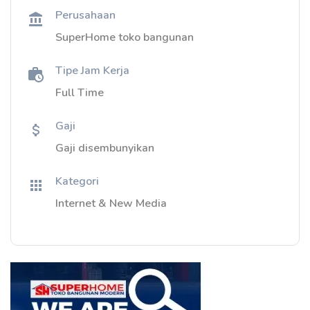
Perusahaan
SuperHome toko bangunan
Tipe Jam Kerja
Full Time
Gaji
Gaji disembunyikan
Kategori
Internet & New Media