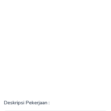
Deskripsi Pekerjaan :