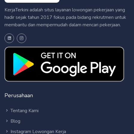
KerjaTerkini adalah situs layanan lowongan pekerjaan yang
hadir sejak tahun 2017 fokus pada bidang rekrutmen untuk
membantu dan mempermudah dalam mencari pekerjaan.
Perusahaan
Tentang Kami
Blog
Instagram Lowongan Kerja