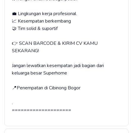
💼 Lingkungan kerja profesional
📈 Kesempatan berkembang
🤝 Tim solid & suportif
👉 SCAN BARCODE & KIRIM CV KAMU
SEKARANG!
Jangan lewatkan kesempatan jadi bagian dari
keluarga besar Superhome
📍Penempatan di Cibinong Bogor
.
====================