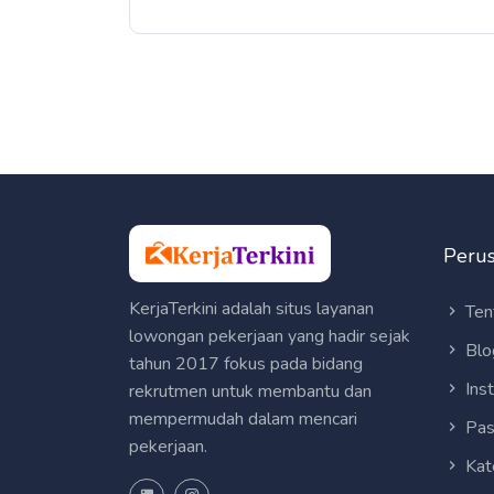
Peru
KerjaTerkini adalah situs layanan
Ten
lowongan pekerjaan yang hadir sejak
Blo
tahun 2017 fokus pada bidang
Ins
rekrutmen untuk membantu dan
mempermudah dalam mencari
Pas
pekerjaan.
Kat