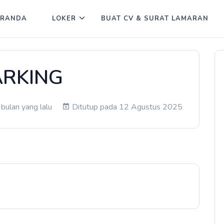
ERANDA
LOKER
BUAT CV & SURAT LAMARAN
RKING
bulan yang lalu
Ditutup pada 12 Agustus 2025