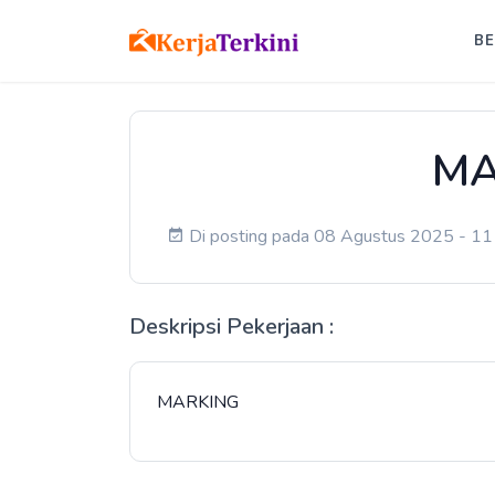
B
MA
Di posting pada 08 Agustus 2025 - 11 
Deskripsi Pekerjaan :
MARKING