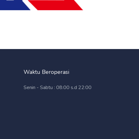
Waktu Beroperasi
Senin - Sabtu : 08:00 s.d 22:00