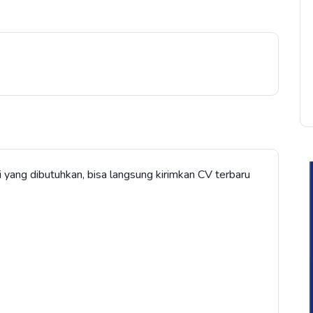
 yang dibutuhkan, bisa langsung kirimkan CV terbaru