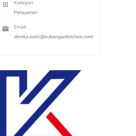
Kategori
Pelayanan
Email
devika.putri@kubangankitchen.com