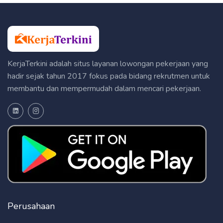
KerjaTerkini adalah situs layanan lowongan pekerjaan yang
hadir sejak tahun 2017 fokus pada bidang rekrutmen untuk
membantu dan mempermudah dalam mencari pekerjaan.
Perusahaan