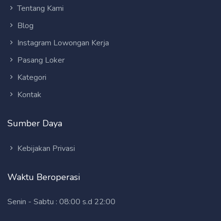
Tentang Kami
Blog
Instagram Lowongan Kerja
Pasang Loker
Kategori
Kontak
Sumber Daya
Kebijakan Privasi
Waktu Beroperasi
Senin - Sabtu : 08:00 s.d 22:00