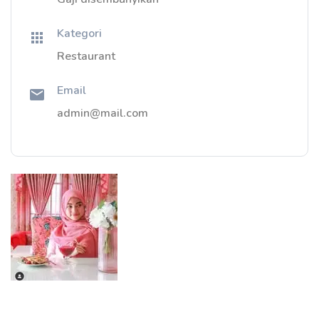
Kategori
Restaurant
Email
admin@mail.com