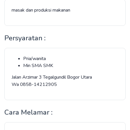
masak dan produksi makanan
Persyaratan :
Pria/wanita
Min SMA SMK
Jalan Arzimar 3 Tegalgundil Bogor Utara
Wa 0858-14212905
Cara Melamar :