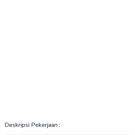
Deskripsi Pekerjaan :