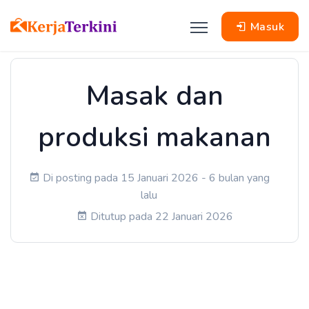
Masuk
Masak dan
produksi makanan
Di posting pada 15 Januari 2026 - 6 bulan yang
lalu
Ditutup pada 22 Januari 2026