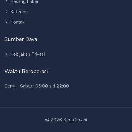
Pasang Loker
Kategori
Kontak
Sumber Daya
Kebijakan Privasi
Waktu Beroperasi
Senin - Sabtu : 08:00 s.d 22:00
© 2026 KerjaTerkini