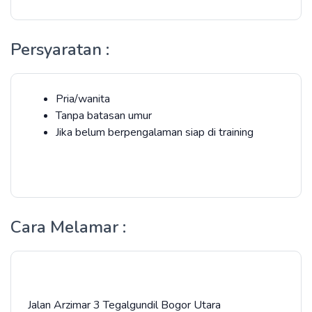
Persyaratan :
Pria/wanita
Tanpa batasan umur
Jika belum berpengalaman siap di training
Cara Melamar :
Jalan Arzimar 3 Tegalgundil Bogor Utara