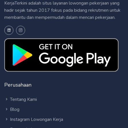
KerjaTerkini adalah situs layanan lowongan pekerjaan yang
hadir sejak tahun 2017 fokus pada bidang rekrutmen untuk
membantu dan mempermudah dalam mencari pekerjaan.
Perusahaan
Tentang Kami
Blog
Instagram Lowongan Kerja