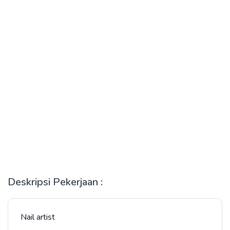
Deskripsi Pekerjaan :
Nail artist