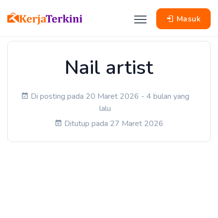
Masuk
Nail artist
Di posting pada 20 Maret 2026 - 4 bulan yang
lalu
Ditutup pada 27 Maret 2026