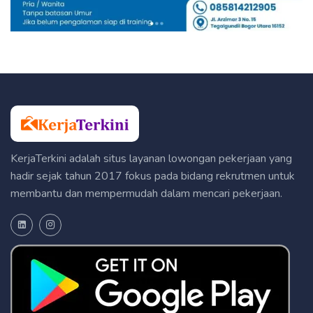
KerjaTerkini adalah situs layanan lowongan pekerjaan yang
hadir sejak tahun 2017 fokus pada bidang rekrutmen untuk
membantu dan mempermudah dalam mencari pekerjaan.