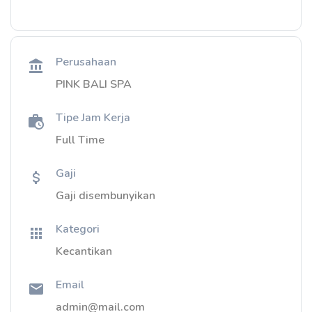
Perusahaan
PINK BALI SPA
Tipe Jam Kerja
Full Time
Gaji
Gaji disembunyikan
Kategori
Kecantikan
Email
admin@mail.com