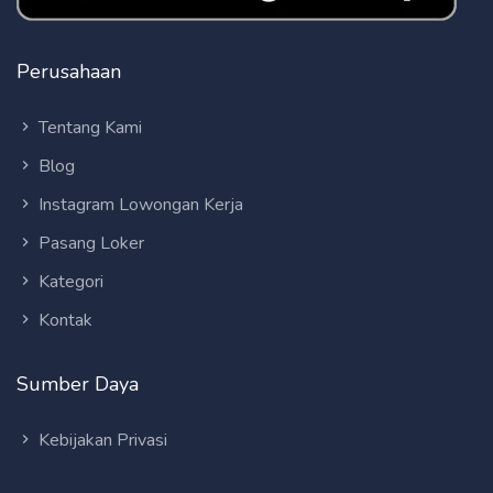
Perusahaan
Tentang Kami
Blog
Instagram Lowongan Kerja
Pasang Loker
Kategori
Kontak
Sumber Daya
Kebijakan Privasi