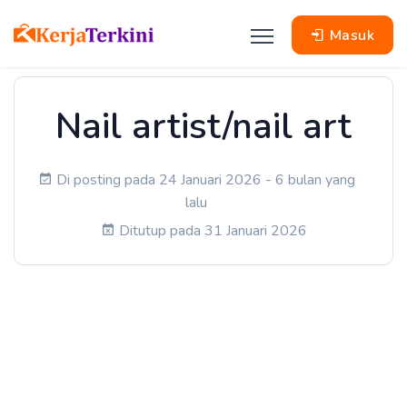
Masuk
Nail artist/nail art
Di posting pada 24 Januari 2026 - 6 bulan yang
lalu
Ditutup pada 31 Januari 2026