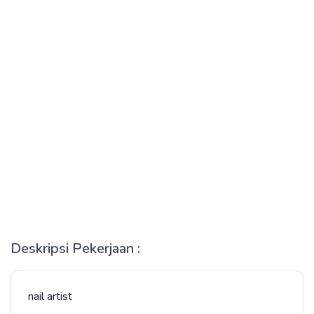
Deskripsi Pekerjaan :
nail artist