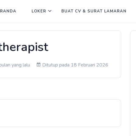
ERANDA
LOKER
BUAT CV & SURAT LAMARAN
therapist
ulan yang lalu
Ditutup pada 18 Februari 2026