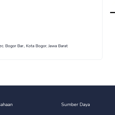
ec. Bogor Bar., Kota Bogor, Jawa Barat
sahaan
Sumber Daya