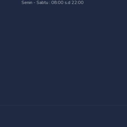
Senin - Sabtu : 08:00 s.d 22:00