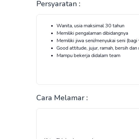
Persyaratan :
Wanita, usia maksimal 30 tahun
Memiliki pengalaman dibidangnya
Memiliki jiwa seni/menyukai seni (bag
Good attitude, jujur, ramah, bersih dan
Mampu bekerja didalam team
Cara Melamar :