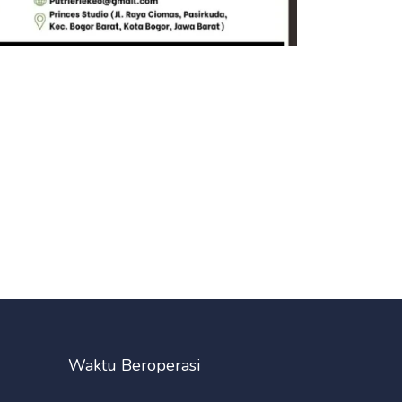
Waktu Beroperasi