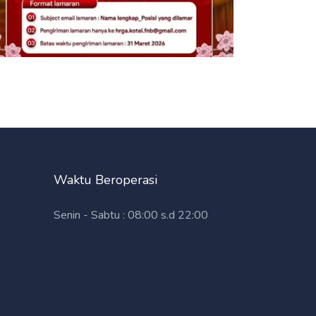
Waktu Beroperasi
Senin - Sabtu : 08:00 s.d 22:00