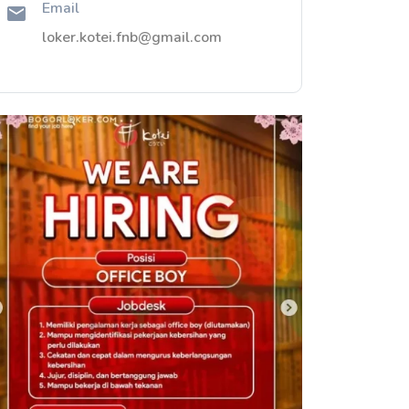
Email
loker.kotei.fnb@gmail.com