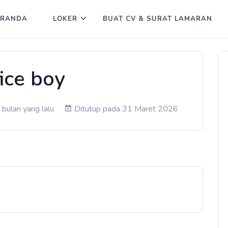
ERANDA
LOKER
BUAT CV & SURAT LAMARAN
ice boy
bulan yang lalu
Ditutup pada 31 Maret 2026