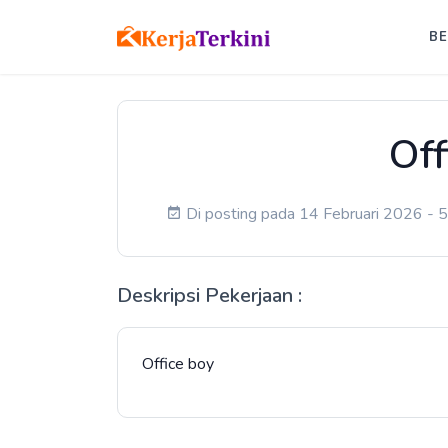
B
Off
Di posting pada 14 Februari 2026 - 5 
Deskripsi Pekerjaan :
Office boy