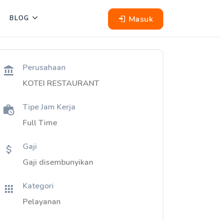
Masuk
BLOG
Perusahaan
KOTEI RESTAURANT
Tipe Jam Kerja
Full Time
Gaji
Gaji disembunyikan
Kategori
Pelayanan