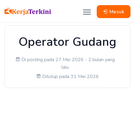
Masuk
Operator Gudang
Di posting pada 27 Mei 2026 - 2 bulan yang
lalu
Ditutup pada 31 Mei 2026