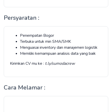
Persyaratan :
Penempatan Bogor
Terbuka untuk min SMA/SMK
Menguasai inventory dan manajemen logistik
Memiliki kemampuan analisis data yang baik
Kirimkan CV mu ke :
t.ly/sumodacrew
Cara Melamar :