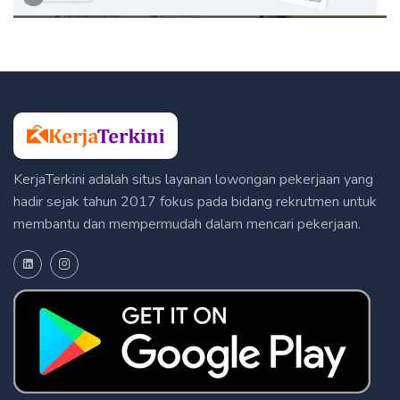
KerjaTerkini adalah situs layanan lowongan pekerjaan yang
hadir sejak tahun 2017 fokus pada bidang rekrutmen untuk
membantu dan mempermudah dalam mencari pekerjaan.