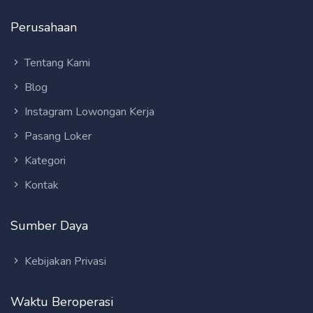
Perusahaan
Tentang Kami
Blog
Instagram Lowongan Kerja
Pasang Loker
Kategori
Kontak
Sumber Daya
Kebijakan Privasi
Waktu Beroperasi