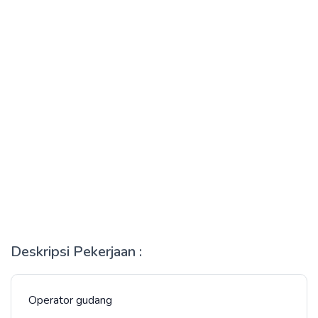
Deskripsi Pekerjaan :
Operator gudang