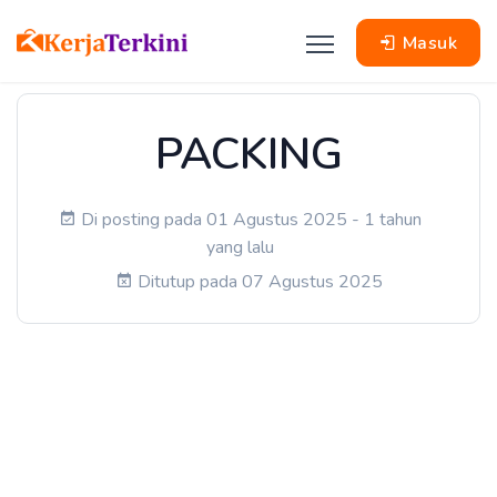
Masuk
PACKING
Di posting pada 01 Agustus 2025 - 1 tahun
yang lalu
Ditutup pada 07 Agustus 2025