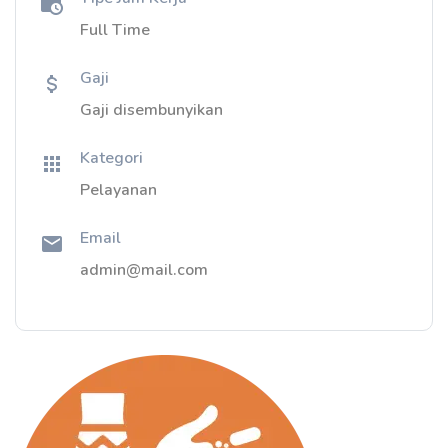
Full Time
Gaji
Gaji disembunyikan
Kategori
Pelayanan
Email
admin@mail.com