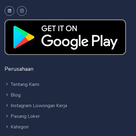
Perusahaan
Tentang Kami
Blog
Instagram Lowongan Kerja
Pasang Loker
Kategori