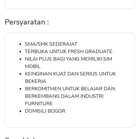
Persyaratan :
SMA/SMK SEDERAJAT
TERBUKA UNTUK FRESH GRADUATE
NILAI PLUS BAGI YANG MEMILIKI SIM
MOBIL
KEINGINAN KUAT DAN SERIUS UNTUK
BEKERJA
BERKOMITMEN UNTUK BELAJAR DAN
BERKEMBANG DALAM INDUSTRI
FURNITURE
DOMISILI BOGOR