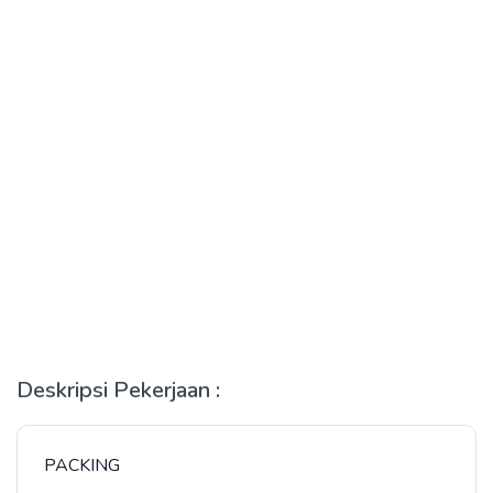
Deskripsi Pekerjaan :
PACKING