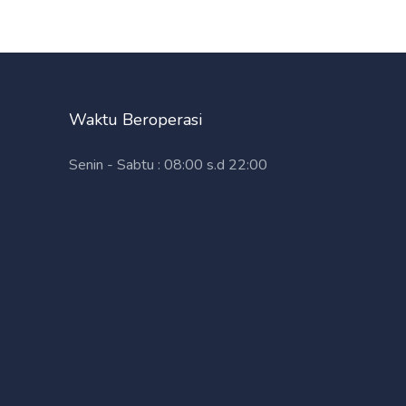
Waktu Beroperasi
Senin - Sabtu : 08:00 s.d 22:00