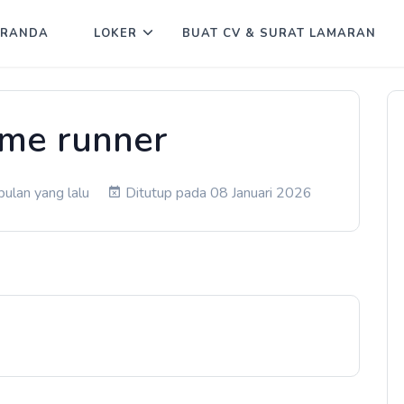
ERANDA
LOKER
BUAT CV & SURAT LAMARAN
ime runner
bulan yang lalu
Ditutup pada 08 Januari 2026