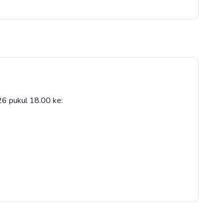
26 pukul 18.00 ke: