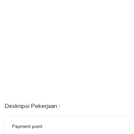
Deskripsi Pekerjaan :
Payment point