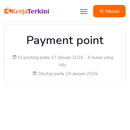
Masuk
Payment point
Di posting pada 17 Januari 2026 - 6 bulan yang
lalu
Ditutup pada 24 Januari 2026