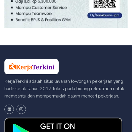
KerjaTerkini adalah situs layanan lowongan pekerjaan yang
hadir sejak tahun 2017 fokus pada bidang rekrutmen untuk
membantu dan mempermudah dalam mencari pekerjaan.