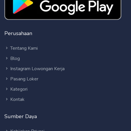
Perusahaan
Tentang Kami
Blog
Instagram Lowongan Kerja
Pasang Loker
Kategori
Kontak
Sumber Daya