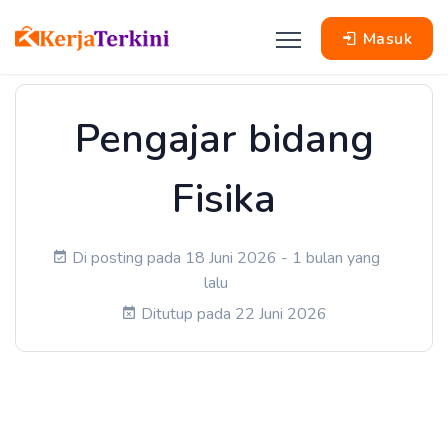
Masuk
Pengajar bidang
Fisika
Di posting pada 18 Juni 2026 - 1 bulan yang
lalu
Ditutup pada 22 Juni 2026