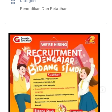
Kategori
Pendidikan Dan Pelatihan