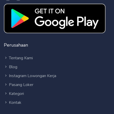
Perusahaan
Tentang Kami
Blog
Instagram Lowongan Kerja
Pasang Loker
Kategori
Kontak