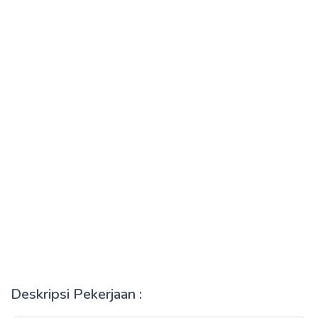
Deskripsi Pekerjaan :