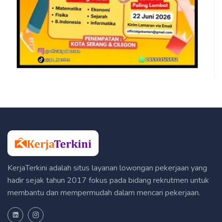
KerjaTerkini adalah situs layanan lowongan pekerjaan yang
hadir sejak tahun 2017 fokus pada bidang rekrutmen untuk
membantu dan mempermudah dalam mencari pekerjaan.