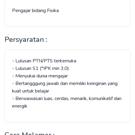
Pengajar bidang Fisika
Persyaratan :
- Lulusan PTN/PTS terkemuka
- Lulusan S1 (*IPK min 3,0)
- Menyukai dunia mengajar
- Bertangggung jawab dan memiliki keinginan yang
kuat untuk belajar
- Berwawasan luas, cerdas, menarik, komunikatif dan
energik