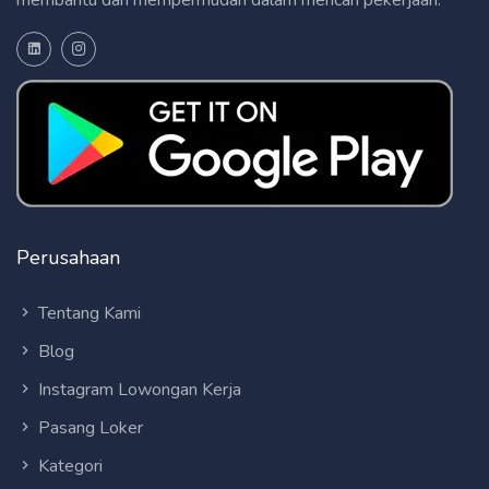
Perusahaan
Tentang Kami
Blog
Instagram Lowongan Kerja
Pasang Loker
Kategori