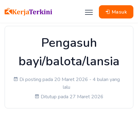
Masuk
Pengasuh
bayi/balota/lansia
Di posting pada 20 Maret 2026 - 4 bulan yang
lalu
Ditutup pada 27 Maret 2026