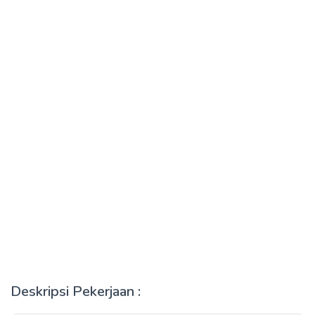
Deskripsi Pekerjaan :