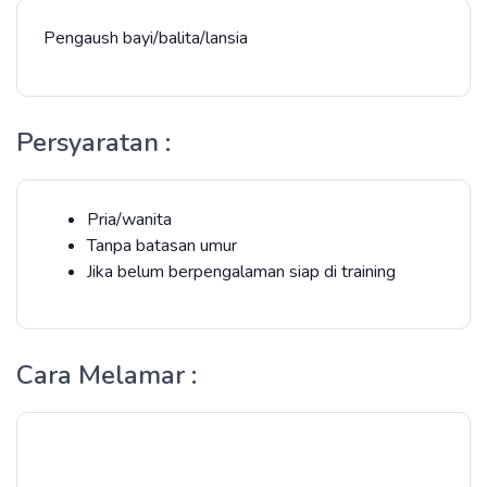
Pengaush bayi/balita/lansia
Persyaratan :
Pria/wanita
Tanpa batasan umur
Jika belum berpengalaman siap di training
Cara Melamar :