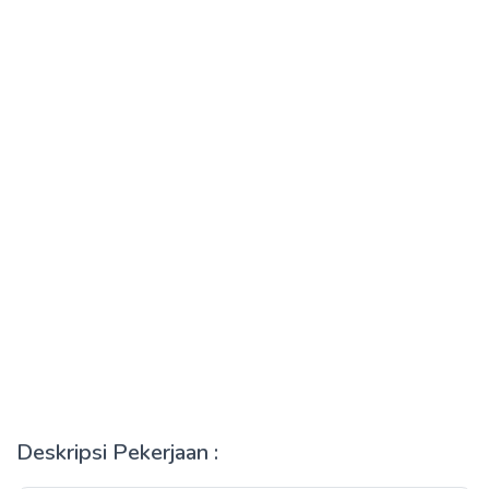
Deskripsi Pekerjaan :