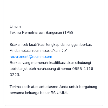
Umum:
Teknisi Pemeliharaan Bangunan (TPB)
Silakan cek kualifikasi lengkap dan unggah berkas
Anda melalui rsummi.co.id/karir 🙂/
recruitment@rsummi.com
Berkas yang memenuhi kualifikasi akan dihubungi
lebih lanjut oleh narahubung di nomor 0858-1116-
0223.
Terima kasih atas antusiasme Anda untuk bergabung
bersama keluarga besar RS UMMI.