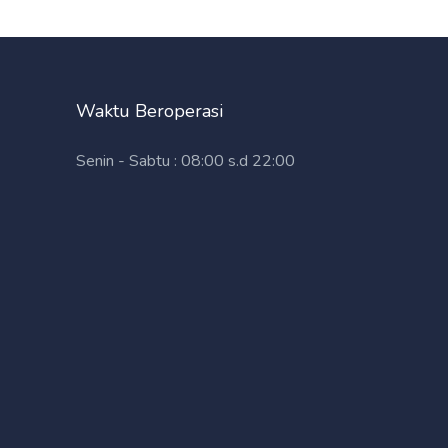
Waktu Beroperasi
Senin - Sabtu : 08:00 s.d 22:00