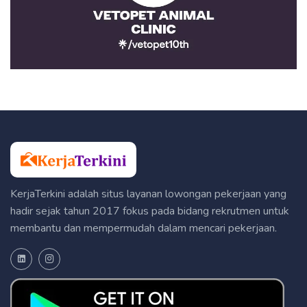
KerjaTerkini adalah situs layanan lowongan pekerjaan yang
hadir sejak tahun 2017 fokus pada bidang rekrutmen untuk
membantu dan mempermudah dalam mencari pekerjaan.