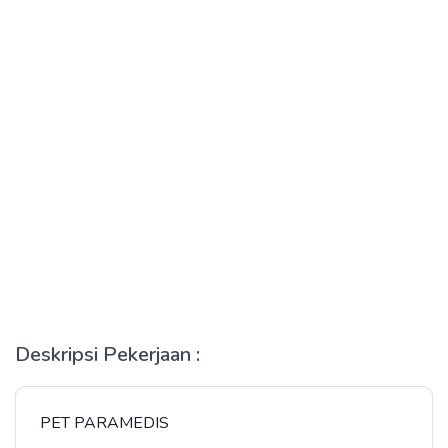
Deskripsi Pekerjaan :
PET PARAMEDIS