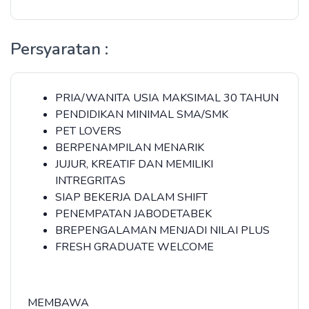
Persyaratan :
PRIA/WANITA USIA MAKSIMAL 30 TAHUN
PENDIDIKAN MINIMAL SMA/SMK
PET LOVERS
BERPENAMPILAN MENARIK
JUJUR, KREATIF DAN MEMILIKI
INTREGRITAS
SIAP BEKERJA DALAM SHIFT
PENEMPATAN JABODETABEK
BREPENGALAMAN MENJADI NILAI PLUS
FRESH GRADUATE WELCOME
MEMBAWA