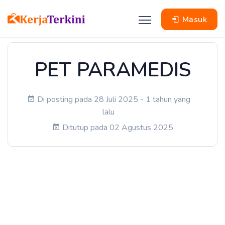
Masuk
PET PARAMEDIS
Di posting pada 28 Juli 2025 - 1 tahun yang
lalu
Ditutup pada 02 Agustus 2025