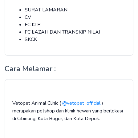
SURAT LAMARAN
CV
FC KTP
FC IJAZAH DAN TRANSKIP NILAI
SKCK
Cara Melamar :
Vetopet Animal Clinic (
@vetopet_official
)
merupakan petshop dan klinik hewan yang berlokasi
di Cibinong, Kota Bogor, dan Kota Depok.