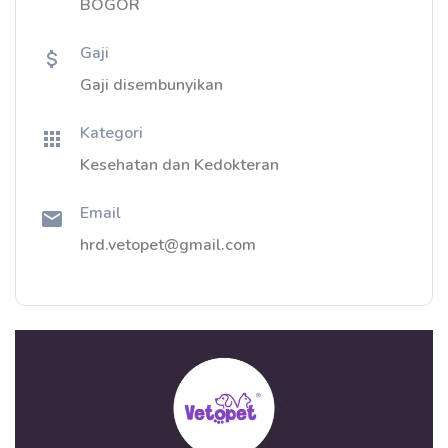
BOGOR
Gaji
Gaji disembunyikan
Kategori
Kesehatan dan Kedokteran
Email
hrd.vetopet@gmail.com