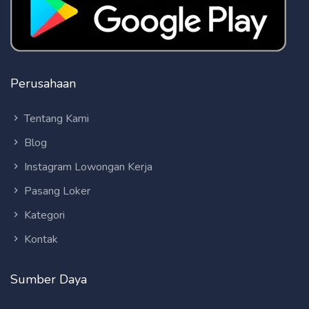
Perusahaan
Tentang Kami
Blog
Instagram Lowongan Kerja
Pasang Loker
Kategori
Kontak
Sumber Daya