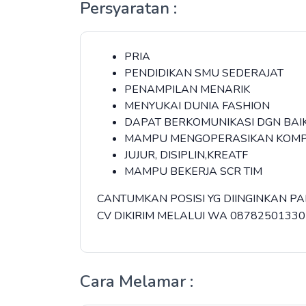
Persyaratan :
PRIA
PENDIDIKAN SMU SEDERAJAT
PENAMPILAN MENARIK
MENYUKAI DUNIA FASHION
DAPAT BERKOMUNIKASI DGN BAI
MAMPU MENGOPERASIKAN KOM
JUJUR, DISIPLIN,KREATF
MAMPU BEKERJA SCR TIM
CANTUMKAN POSISI YG DIINGINKAN 
CV DIKIRIM MELALUI WA 08782501330
Cara Melamar :