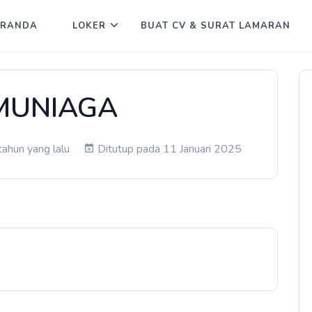
ERANDA
LOKER
BUAT CV & SURAT LAMARAN
MUNIAGA
tahun yang lalu
Ditutup pada 11 Januari 2025