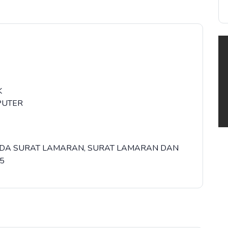
K
PUTER
PADA SURAT LAMARAN, SURAT LAMARAN DAN
5