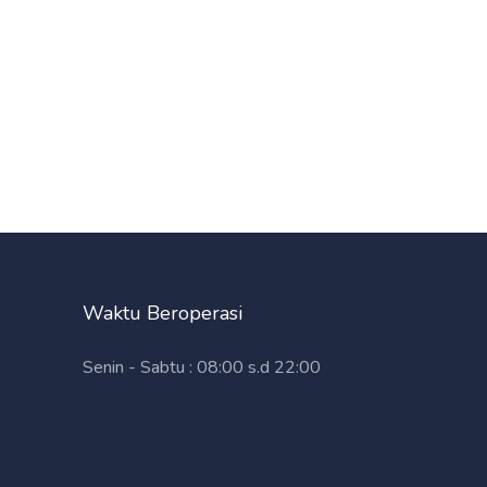
Waktu Beroperasi
Senin - Sabtu : 08:00 s.d 22:00