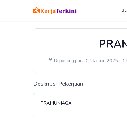
B
PRA
Di posting pada 07 Januari 2025 - 1 
Deskripsi Pekerjaan :
PRAMUNIAGA