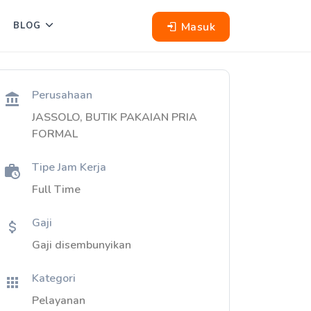
Masuk
BLOG
Perusahaan
JASSOLO, BUTIK PAKAIAN PRIA
FORMAL
Tipe Jam Kerja
Full Time
Gaji
Gaji disembunyikan
Kategori
Pelayanan