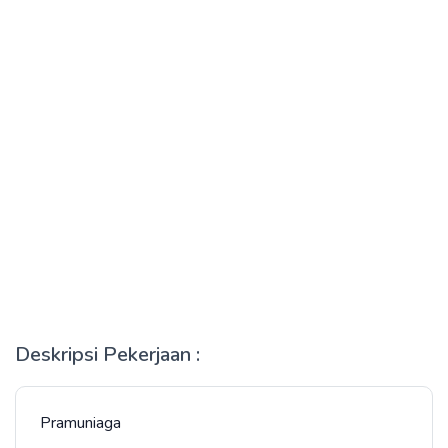
Deskripsi Pekerjaan :
Pramuniaga