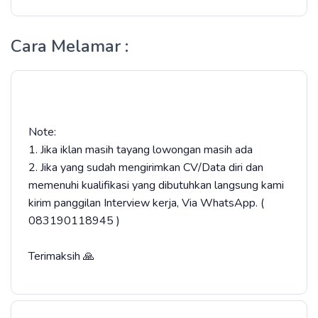
Cara Melamar :
Note:
1. Jika iklan masih tayang lowongan masih ada
2. Jika yang sudah mengirimkan CV/Data diri dan
memenuhi kualifikasi yang dibutuhkan langsung kami
kirim panggilan Interview kerja, Via WhatsApp. (
083190118945 )
Terimaksih 🙏