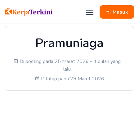
Masuk
Pramuniaga
Di posting pada 25 Maret 2026 - 4 bulan yang
lalu
Ditutup pada 29 Maret 2026