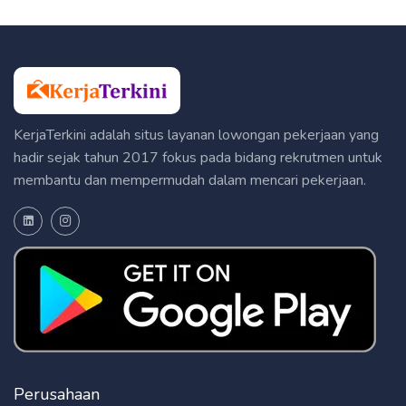
KerjaTerkini adalah situs layanan lowongan pekerjaan yang
hadir sejak tahun 2017 fokus pada bidang rekrutmen untuk
membantu dan mempermudah dalam mencari pekerjaan.
Perusahaan