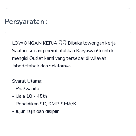
Persyaratan :
LOWONGAN KERJA 👇👇 Dibuka lowongan kerja
Saat ini sedang membutuhkan Karyawan/ti untuk
mengisi Outlet kami yang tersebar di wilayah
Jabodetabek dan sekitarnya.
Syarat Utama:
- Pria/wanita
- Usia 18 - 45th
- Pendidikan SD, SMP, SMA/K
- Jujur, rajin dan disiplin