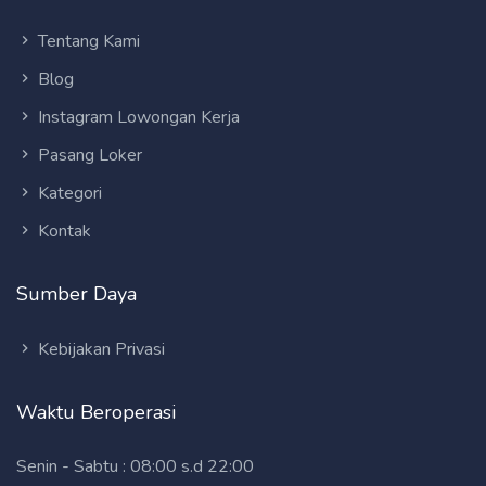
Tentang Kami
Blog
Instagram Lowongan Kerja
Pasang Loker
Kategori
Kontak
Sumber Daya
Kebijakan Privasi
Waktu Beroperasi
Senin - Sabtu : 08:00 s.d 22:00