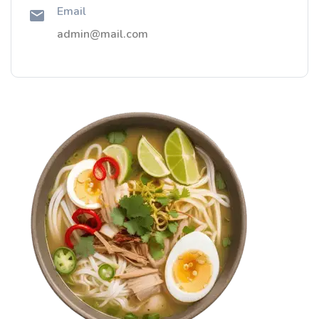
Email
admin@mail.com