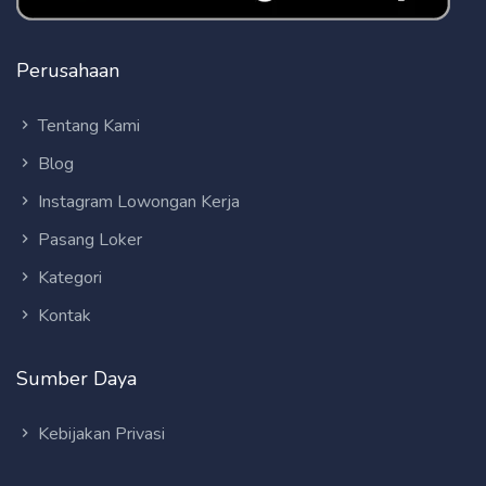
Perusahaan
Tentang Kami
Blog
Instagram Lowongan Kerja
Pasang Loker
Kategori
Kontak
Sumber Daya
Kebijakan Privasi