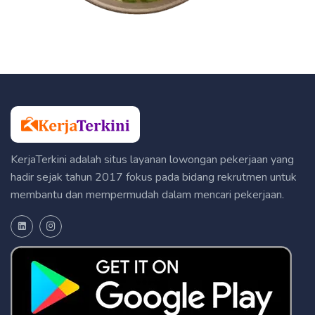
KerjaTerkini adalah situs layanan lowongan pekerjaan yang
hadir sejak tahun 2017 fokus pada bidang rekrutmen untuk
membantu dan mempermudah dalam mencari pekerjaan.