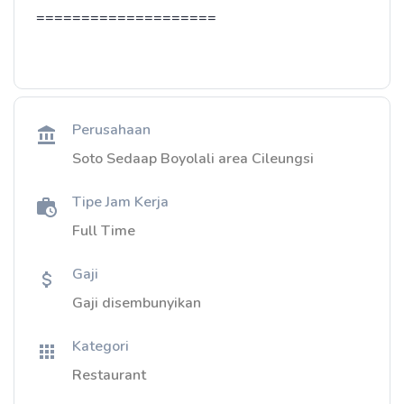
====================
Perusahaan
Soto Sedaap Boyolali area Cileungsi
Tipe Jam Kerja
Full Time
Gaji
Gaji disembunyikan
Kategori
Restaurant