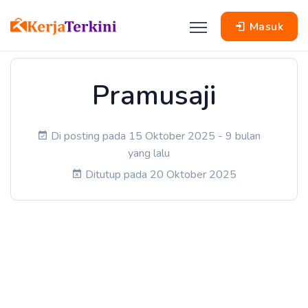
Masuk
Pramusaji
Di posting pada 15 Oktober 2025 - 9 bulan
yang lalu
Ditutup pada 20 Oktober 2025