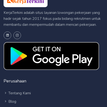
KerjaTerkini adalah situs layanan lowongan pekerjaan yang
hadir sejak tahun 2017 fokus pada bidang rekrutmen untuk
membantu dan mempermudah dalam mencari pekerjaan.
Perusahaan
Tentang Kami
Blog