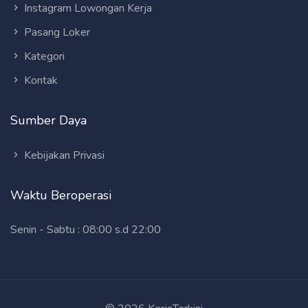
Instagram Lowongan Kerja
Pasang Loker
Kategori
Kontak
Sumber Daya
Kebijakan Privasi
Waktu Beroperasi
Senin - Sabtu : 08:00 s.d 22:00