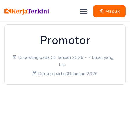
Masuk
Promotor
Di posting pada 01 Januari 2026 - 7 bulan yang
lalu
Ditutup pada 08 Januari 2026