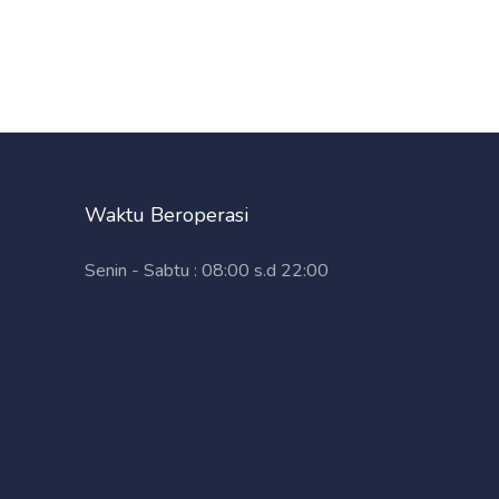
Waktu Beroperasi
Senin - Sabtu : 08:00 s.d 22:00