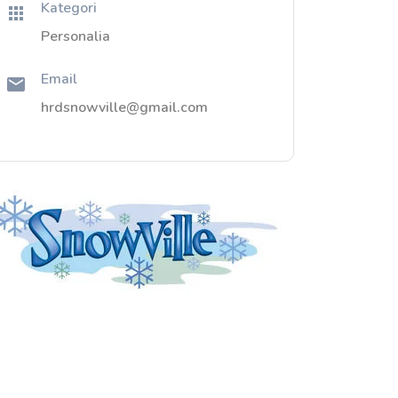
Kategori
Personalia
Email
hrdsnowville@gmail.com