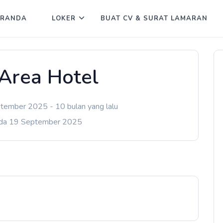
ERANDA
LOKER
BUAT CV & SURAT LAMARAN
 Area Hotel
tember 2025 - 10 bulan yang lalu
ada 19 September 2025