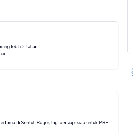
rang lebih 2 tahun
anan
ertama di Sentul, Bogor, lagi bersiap-siap untuk PRE-