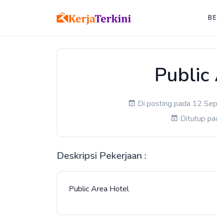
B
Public
Di posting pada 12 Sep
Ditutup p
Deskripsi Pekerjaan :
Public Area Hotel