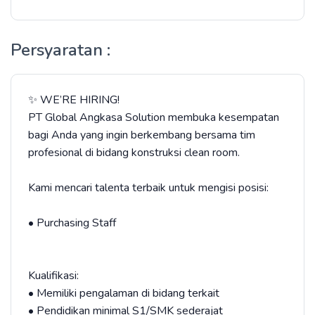
Persyaratan :
✨ WE’RE HIRING!
PT Global Angkasa Solution membuka kesempatan
bagi Anda yang ingin berkembang bersama tim
profesional di bidang konstruksi clean room.
Kami mencari talenta terbaik untuk mengisi posisi:
• Purchasing Staff
Kualifikasi:
• Memiliki pengalaman di bidang terkait
• Pendidikan minimal S1/SMK sederajat