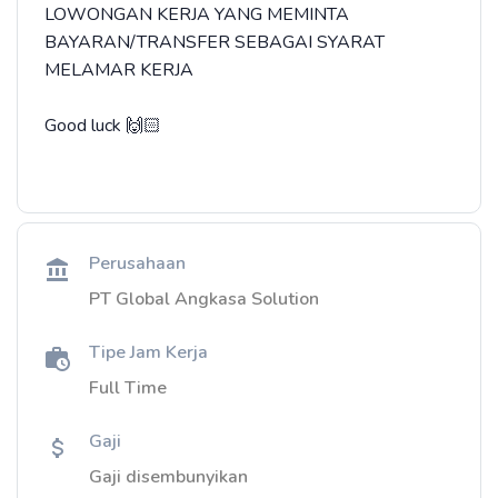
LOWONGAN KERJA YANG MEMINTA
BAYARAN/TRANSFER SEBAGAI SYARAT
MELAMAR KERJA
Good luck 🙌🏻
Perusahaan
PT Global Angkasa Solution
Tipe Jam Kerja
Full Time
Gaji
Gaji disembunyikan