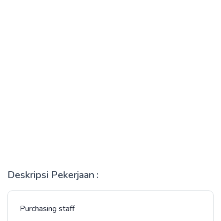
Deskripsi Pekerjaan :
Purchasing staff