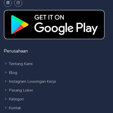
Perusahaan
Tentang Kami
Blog
Instagram Lowongan Kerja
Pasang Loker
Kategori
Kontak