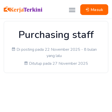
Masuk
Purchasing staff
Di posting pada 22 November 2025 - 8 bulan
yang lalu
Ditutup pada 27 November 2025