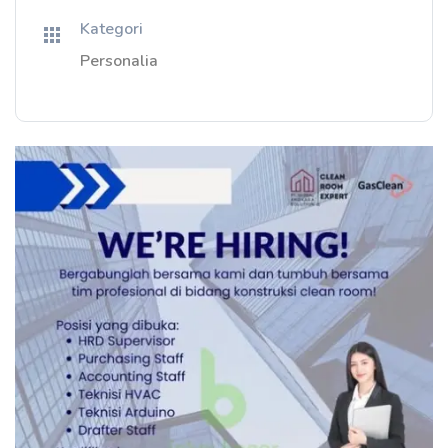
Kategori
Personalia