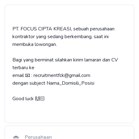
PT. FOCUS CIPTA KREASI, sebuah perusahaan
kontraktor yang sedang berkembang, saat ini
membuka lowongan.
Bagi yang berminat silahkan kirim lamaran dan CV
terbaru ke
email 📧 : recruitmentfck@gmail.com
dengan subject Nama_Domisili_Posisi
Good luck 🙌🏻
Perusahaan