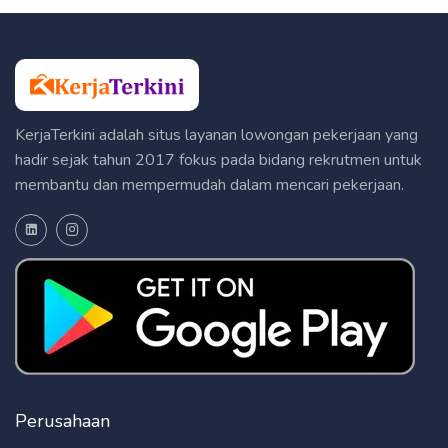
KerjaTerkini adalah situs layanan lowongan pekerjaan yang
hadir sejak tahun 2017 fokus pada bidang rekrutmen untuk
membantu dan mempermudah dalam mencari pekerjaan.
Perusahaan