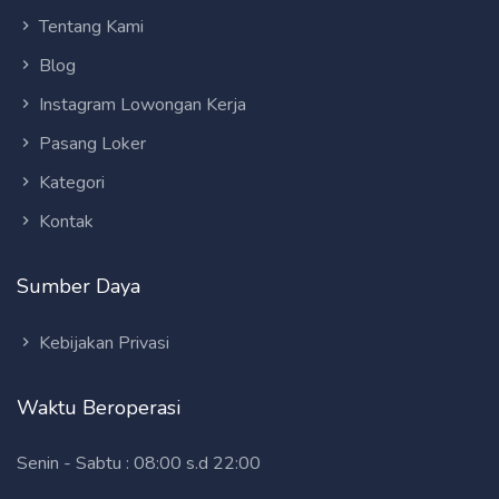
Tentang Kami
Blog
Instagram Lowongan Kerja
Pasang Loker
Kategori
Kontak
Sumber Daya
Kebijakan Privasi
Waktu Beroperasi
Senin - Sabtu : 08:00 s.d 22:00