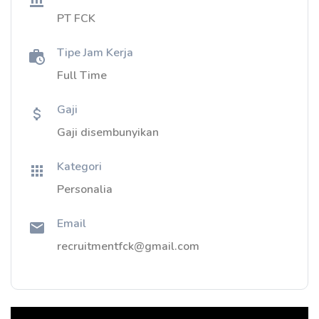
PT FCK
Tipe Jam Kerja
Full Time
Gaji
Gaji disembunyikan
Kategori
Personalia
Email
recruitmentfck@gmail.com