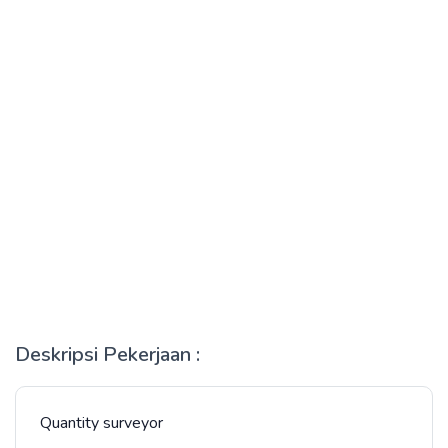
Deskripsi Pekerjaan :
Quantity surveyor