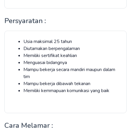
Persyaratan :
Usia maksimal 25 tahun
Diutamakan berpengalaman
Memiliki sertifikat keahlian
Menguasai bidangnya
Mampu bekerja secara mandiri maupun dalam
tim
Mampu bekerja dibawah tekanan
Memiliki kemmapuan komunikasi yang baik
Cara Melamar :