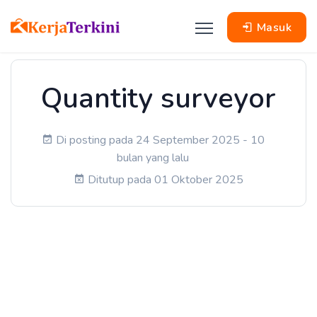
Masuk
Quantity surveyor
Di posting pada 24 September 2025 - 10
bulan yang lalu
Ditutup pada 01 Oktober 2025