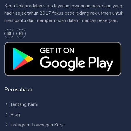
KerjaTerkini adalah situs layanan lowongan pekerjaan yang
hadir sejak tahun 2017 fokus pada bidang rekrutmen untuk
membantu dan mempermudah dalam mencari pekerjaan.
Perusahaan
Tentang Kami
Blog
Instagram Lowongan Kerja