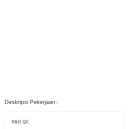
Deskripsi Pekerjaan :
R&D QC