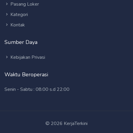
Pasang Loker
Kategori
Kontak
Sumber Daya
Kebijakan Privasi
Waktu Beroperasi
Senin - Sabtu : 08:00 s.d 22:00
© 2026 KerjaTerkini