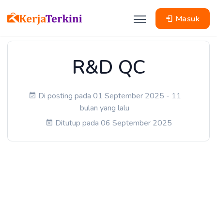
Masuk
R&D QC
Di posting pada 01 September 2025 - 11
bulan yang lalu
Ditutup pada 06 September 2025