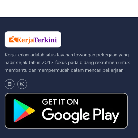
KerjaTerkini adalah situs layanan lowongan pekerjaan yang
hadir sejak tahun 2017 fokus pada bidang rekrutmen untuk
membantu dan mempermudah dalam mencari pekerjaan.