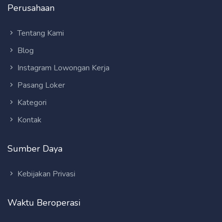
Perusahaan
Tentang Kami
Blog
Instagram Lowongan Kerja
Pasang Loker
Kategori
Kontak
Sumber Daya
Kebijakan Privasi
Waktu Beroperasi