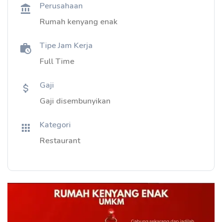
Perusahaan
Rumah kenyang enak
Tipe Jam Kerja
Full Time
Gaji
Gaji disembunyikan
Kategori
Restaurant