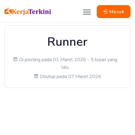
Masuk
Runner
Di posting pada 01 Maret 2026 - 5 bulan yang
lalu
Ditutup pada 07 Maret 2026