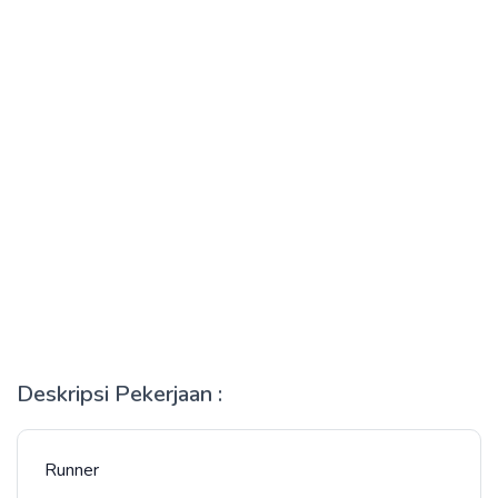
Deskripsi Pekerjaan :
Runner