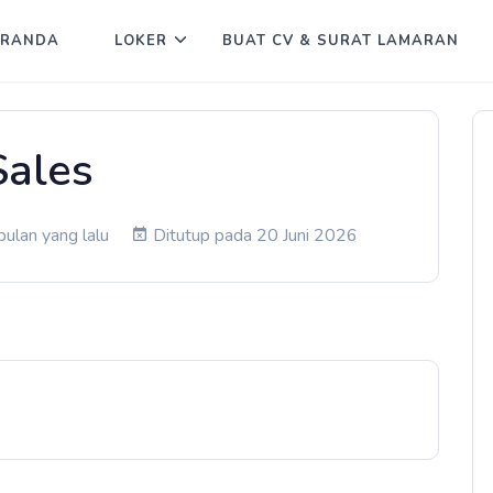
ERANDA
LOKER
BUAT CV & SURAT LAMARAN
Sales
bulan yang lalu
Ditutup pada 20 Juni 2026