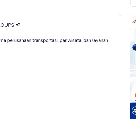
ROUPS 📢
 perusahaan transportasi, pariwisata, dan layanan