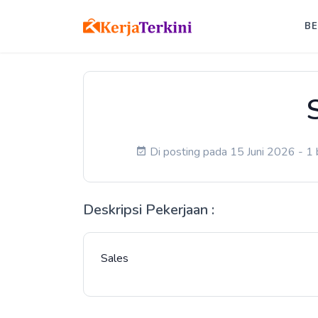
B
Di posting pada 15 Juni 2026 - 1 
Deskripsi Pekerjaan :
Sales