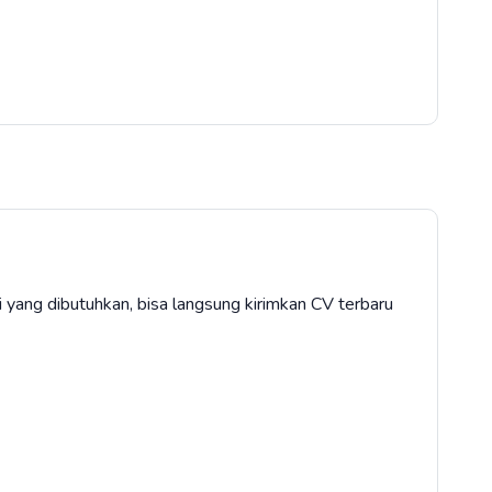
 yang dibutuhkan, bisa langsung kirimkan CV terbaru