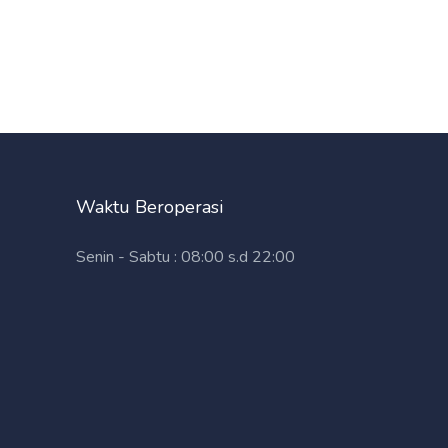
Waktu Beroperasi
Senin - Sabtu : 08:00 s.d 22:00