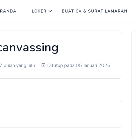
ERANDA
LOKER
BUAT CV & SURAT LAMARAN
canvassing
 bulan yang lalu
Ditutup pada 05 Januari 2026