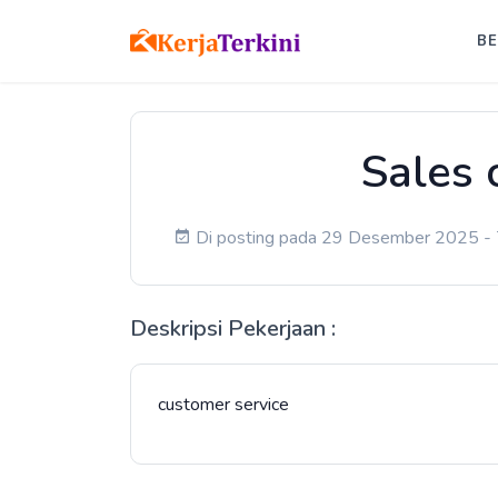
B
Sales 
Di posting pada 29 Desember 2025 - 7
Deskripsi Pekerjaan :
customer service