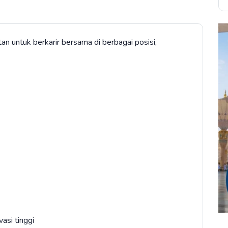
n untuk berkarir bersama di berbagai posisi,
asi tinggi