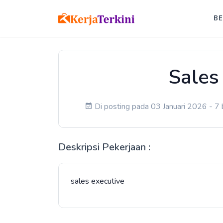
B
Sales
Di posting pada 03 Januari 2026 - 7 
Deskripsi Pekerjaan :
sales executive