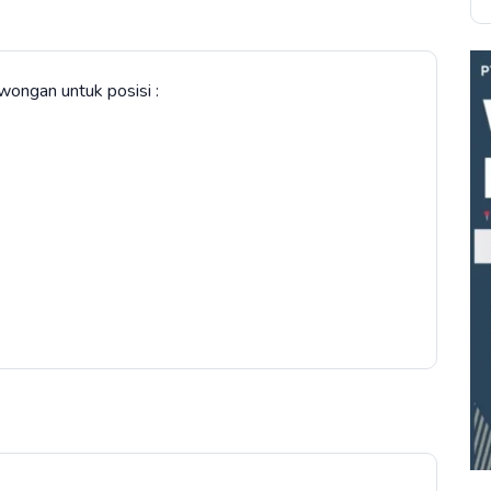
ngan untuk posisi :