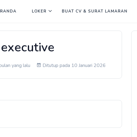
ERANDA
LOKER
BUAT CV & SURAT LAMARAN
 executive
bulan yang lalu
Ditutup pada 10 Januari 2026