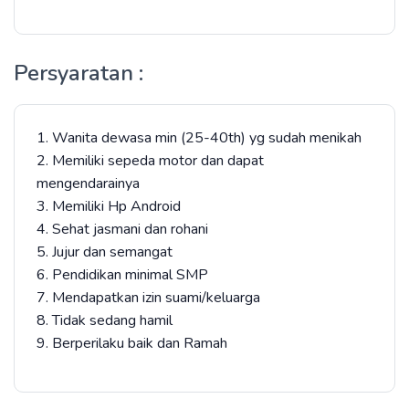
Persyaratan :
1. Wanita dewasa min (25-40th) yg sudah menikah
2. Memiliki sepeda motor dan dapat
mengendarainya
3. Memiliki Hp Android
4. Sehat jasmani dan rohani
5. Jujur dan semangat
6. Pendidikan minimal SMP
7. Mendapatkan izin suami/keluarga
8. Tidak sedang hamil
9. Berperilaku baik dan Ramah