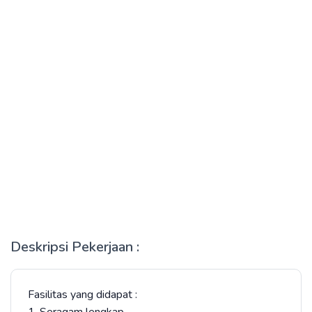
Deskripsi Pekerjaan :
Fasilitas yang didapat :