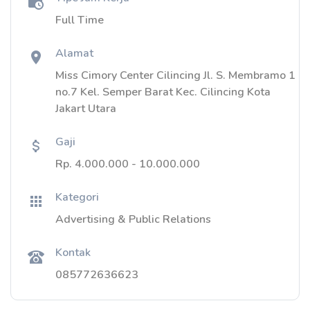
Full Time
Alamat
Miss Cimory Center Cilincing Jl. S. Membramo 1
no.7 Kel. Semper Barat Kec. Cilincing Kota
Jakart Utara
Gaji
Rp. 4.000.000 - 10.000.000
Kategori
Advertising & Public Relations
Kontak
085772636623