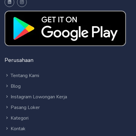
Perusahaan
Tentang Kami
Blog
Instagram Lowongan Kerja
Pasang Loker
Kategori
Kontak