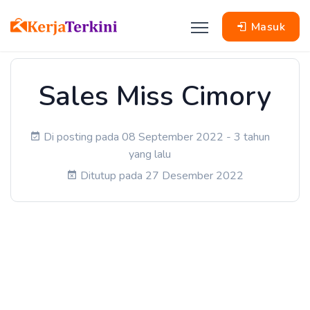
Masuk
Sales Miss Cimory
Di posting pada 08 September 2022 - 3 tahun
yang lalu
Ditutup pada 27 Desember 2022