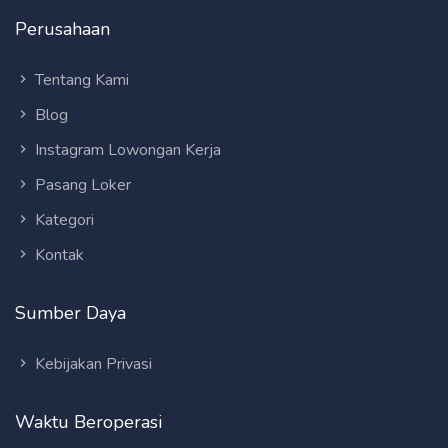
Perusahaan
Tentang Kami
Blog
Instagram Lowongan Kerja
Pasang Loker
Kategori
Kontak
Sumber Daya
Kebijakan Privasi
Waktu Beroperasi