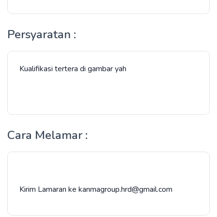
Persyaratan :
Kualifikasi tertera di gambar yah
Cara Melamar :
Kirim Lamaran ke kanmagroup.hrd@gmail.com