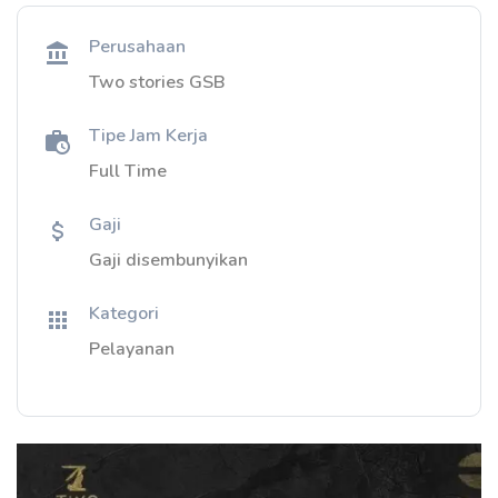
Perusahaan
Two stories GSB
Tipe Jam Kerja
Full Time
Gaji
Gaji disembunyikan
Kategori
Pelayanan