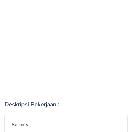
Deskripsi Pekerjaan :
Security