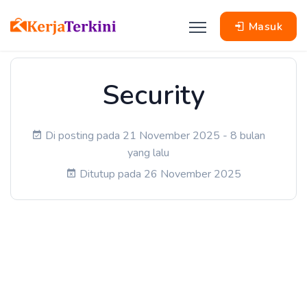
Masuk
Security
Di posting pada 21 November 2025 - 8 bulan
yang lalu
Ditutup pada 26 November 2025