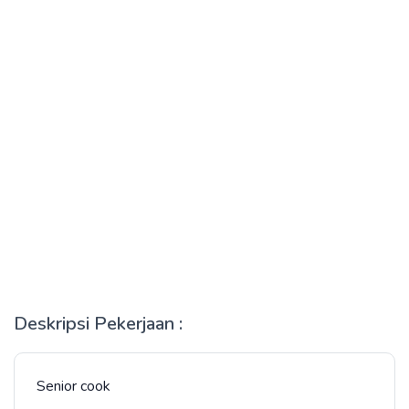
Deskripsi Pekerjaan :
Senior cook