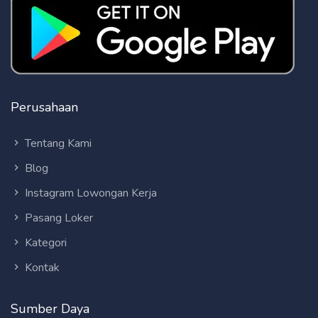
Perusahaan
Tentang Kami
Blog
Instagram Lowongan Kerja
Pasang Loker
Kategori
Kontak
Sumber Daya