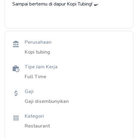
​Sampai bertemu di dapur Kopi Tubing! 🍳
Perusahaan
Kopi tubing
Tipe Jam Kerja
Full Time
Gaji
Gaji disembunyikan
Kategori
Restaurant