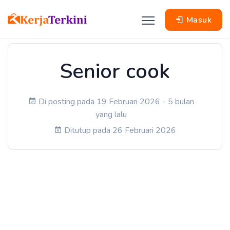
Masuk
Senior cook
Di posting pada 19 Februari 2026 - 5 bulan
yang lalu
Ditutup pada 26 Februari 2026