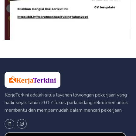
KerjaTerkini adalah situs layanan lowongan pekerjaan yang
hadir sejak tahun 2017 fokus pada bidang rekrutmen untuk
membantu dan mempermudah dalam mencari pekerjaan.