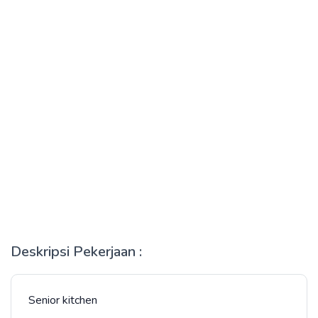
Deskripsi Pekerjaan :
Senior kitchen