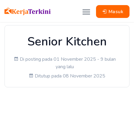
Masuk
Senior Kitchen
Di posting pada 01 November 2025 - 9 bulan
yang lalu
Ditutup pada 08 November 2025