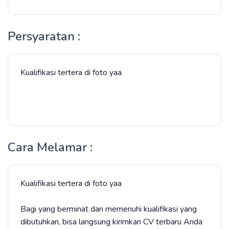
Persyaratan :
Kualifikasi tertera di foto yaa
Cara Melamar :
Kualifikasi tertera di foto yaa
Bagi yang berminat dan memenuhi kualifikasi yang
dibutuhkan, bisa langsung kirimkan CV terbaru Anda