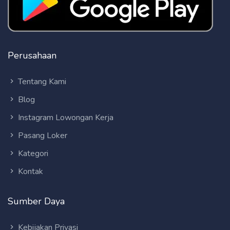
Perusahaan
Tentang Kami
Blog
Instagram Lowongan Kerja
Pasang Loker
Kategori
Kontak
Sumber Daya
Kebijakan Privasi