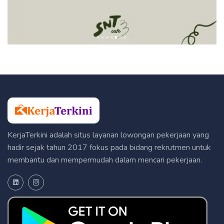
KerjaTerkini adalah situs layanan lowongan pekerjaan yang
hadir sejak tahun 2017 fokus pada bidang rekrutmen untuk
membantu dan mempermudah dalam mencari pekerjaan.