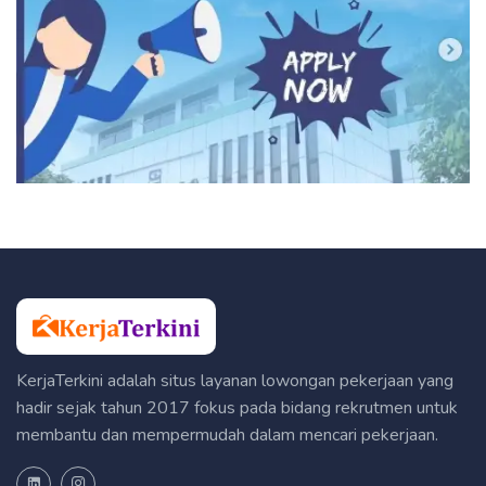
KerjaTerkini adalah situs layanan lowongan pekerjaan yang
hadir sejak tahun 2017 fokus pada bidang rekrutmen untuk
membantu dan mempermudah dalam mencari pekerjaan.