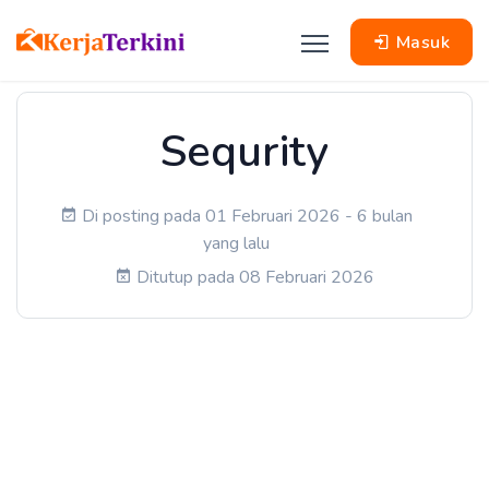
Masuk
Sequrity
Di posting pada 01 Februari 2026 - 6 bulan
yang lalu
Ditutup pada 08 Februari 2026