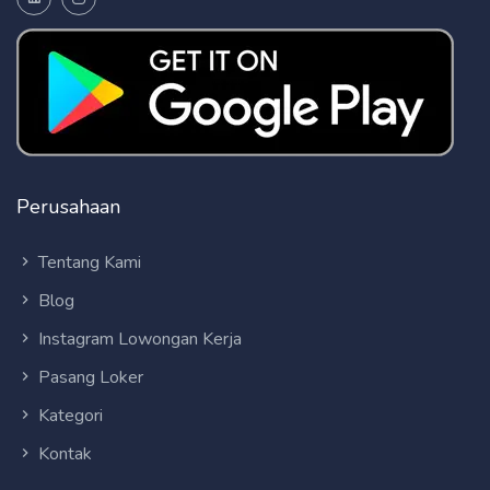
Perusahaan
Tentang Kami
Blog
Instagram Lowongan Kerja
Pasang Loker
Kategori
Kontak