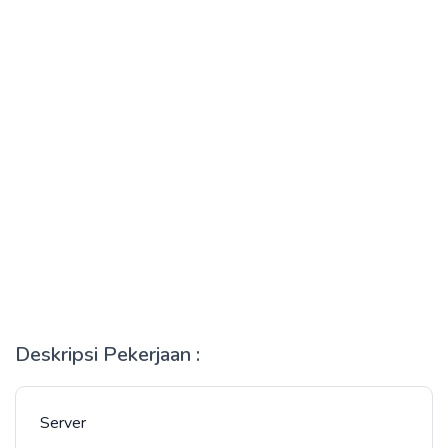
Deskripsi Pekerjaan :
Server