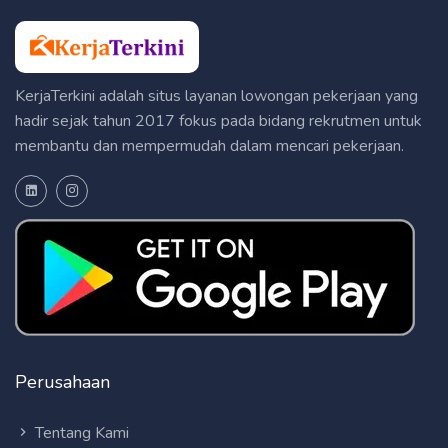
KerjaTerkini adalah situs layanan lowongan pekerjaan yang
hadir sejak tahun 2017 fokus pada bidang rekrutmen untuk
membantu dan mempermudah dalam mencari pekerjaan.
Perusahaan
Tentang Kami