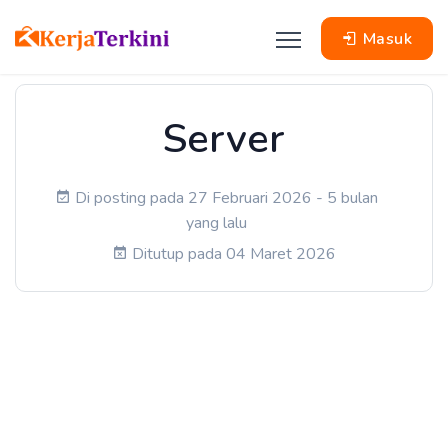
Masuk
Server
Di posting pada 27 Februari 2026 - 5 bulan
yang lalu
Ditutup pada 04 Maret 2026