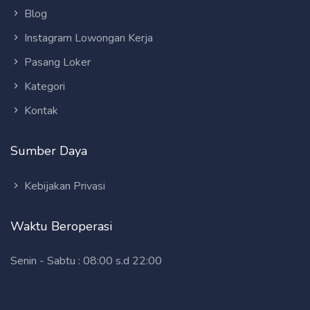
Blog
Instagram Lowongan Kerja
Pasang Loker
Kategori
Kontak
Sumber Daya
Kebijakan Privasi
Waktu Beroperasi
Senin - Sabtu : 08:00 s.d 22:00