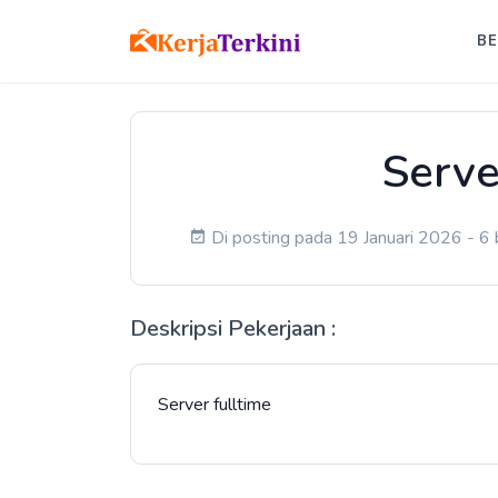
B
Serve
Di posting pada 19 Januari 2026 - 6 
Deskripsi Pekerjaan :
Server fulltime