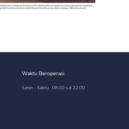
Waktu Beroperasi
Senin - Sabtu : 08:00 s.d 22:00