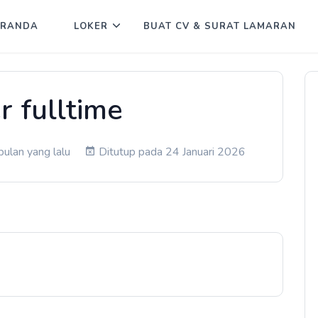
ERANDA
LOKER
BUAT CV & SURAT LAMARAN
r fulltime
bulan yang lalu
Ditutup pada 24 Januari 2026