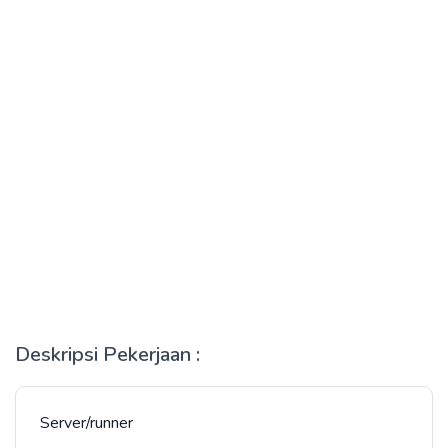
Deskripsi Pekerjaan :
Server/runner