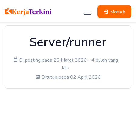
Masuk
Server/runner
Di posting pada 26 Maret 2026 - 4 bulan yang
lalu
Ditutup pada 02 April 2026