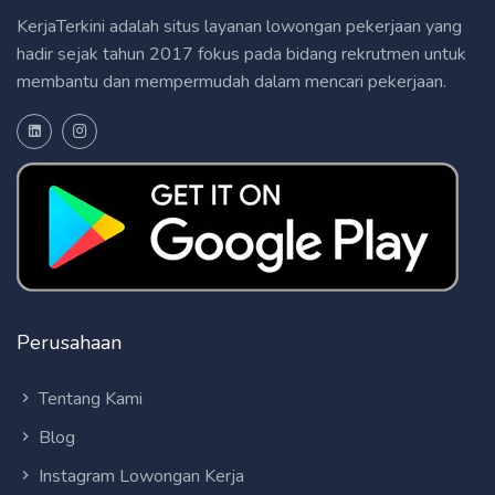
KerjaTerkini adalah situs layanan lowongan pekerjaan yang
hadir sejak tahun 2017 fokus pada bidang rekrutmen untuk
membantu dan mempermudah dalam mencari pekerjaan.
Perusahaan
Tentang Kami
Blog
Instagram Lowongan Kerja