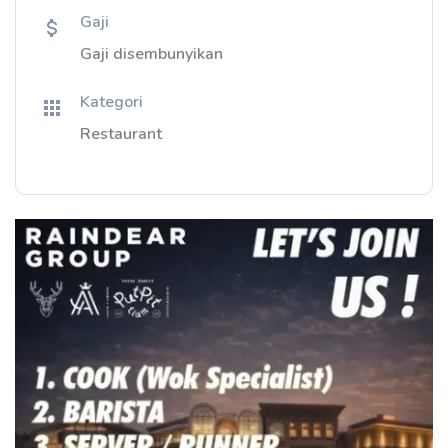
Gaji
Gaji disembunyikan
Kategori
Restaurant