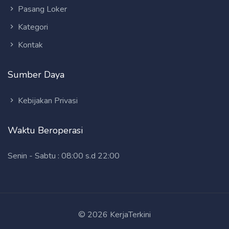
Pasang Loker
Kategori
Kontak
Sumber Daya
Kebijakan Privasi
Waktu Beroperasi
Senin - Sabtu : 08:00 s.d 22:00
© 2026 KerjaTerkini