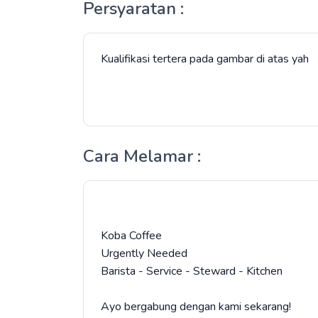
Persyaratan :
Kualifikasi tertera pada gambar di atas yah
Cara Melamar :
Koba Coffee
Urgently Needed
Barista - Service - Steward - Kitchen
Ayo bergabung dengan kami sekarang!