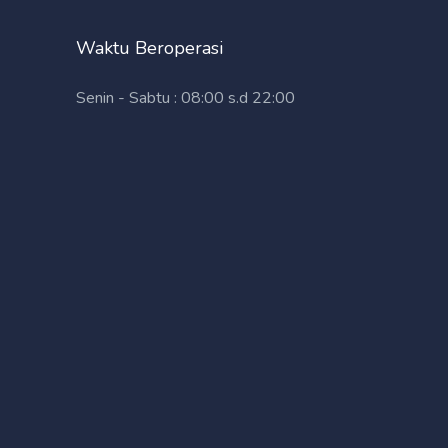
Waktu Beroperasi
Senin - Sabtu : 08:00 s.d 22:00