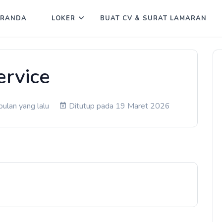
ERANDA
LOKER
BUAT CV & SURAT LAMARAN
ervice
ulan yang lalu
Ditutup pada 19 Maret 2026