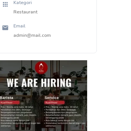
Kategori
Restaurant
Email
admin@mail.com