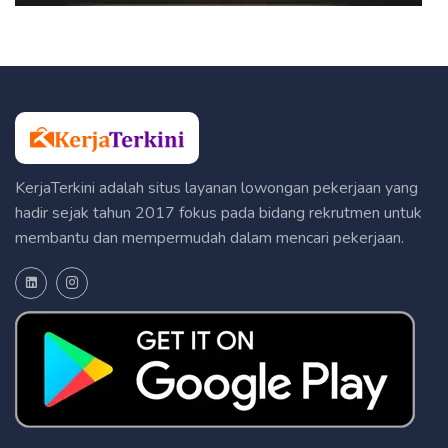
KerjaTerkini adalah situs layanan lowongan pekerjaan yang
hadir sejak tahun 2017 fokus pada bidang rekrutmen untuk
membantu dan mempermudah dalam mencari pekerjaan.