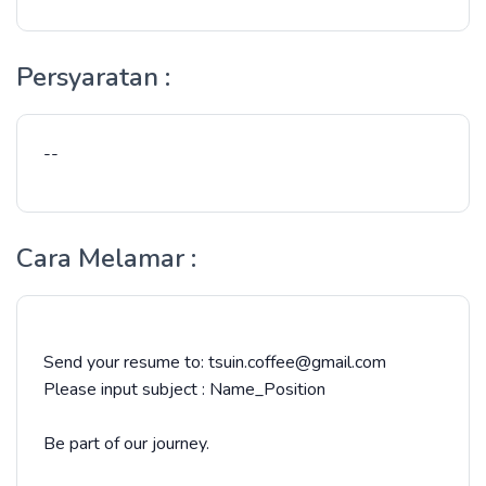
Persyaratan :
--
Cara Melamar :
Send your resume to: tsuin.coffee@gmail.com
Please input subject : Name_Position
Be part of our journey.