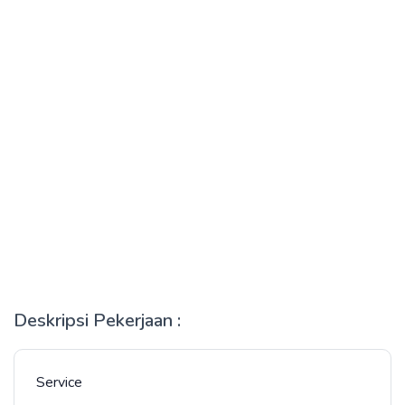
Deskripsi Pekerjaan :
Service