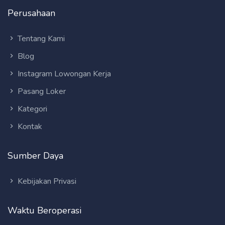
Perusahaan
Tentang Kami
Blog
Instagram Lowongan Kerja
Pasang Loker
Kategori
Kontak
Sumber Daya
Kebijakan Privasi
Waktu Beroperasi