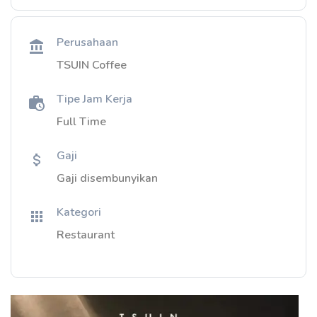
Perusahaan
TSUIN Coffee
Tipe Jam Kerja
Full Time
Gaji
Gaji disembunyikan
Kategori
Restaurant