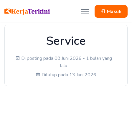
Masuk
Service
Di posting pada 08 Juni 2026 - 1 bulan yang
lalu
Ditutup pada 13 Juni 2026