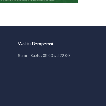
Waktu Beroperasi
Senin - Sabtu : 08:00 s.d 22:00