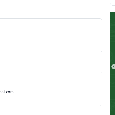
mail.com