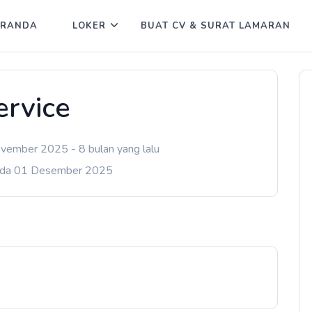
ERANDA
LOKER
BUAT CV & SURAT LAMARAN
ervice
vember 2025 - 8 bulan yang lalu
ada 01 Desember 2025