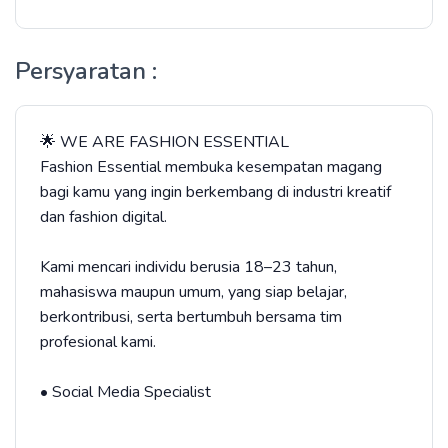
Persyaratan :
🌟 WE ARE FASHION ESSENTIAL
Fashion Essential membuka kesempatan magang
bagi kamu yang ingin berkembang di industri kreatif
dan fashion digital.
Kami mencari individu berusia 18–23 tahun,
mahasiswa maupun umum, yang siap belajar,
berkontribusi, serta bertumbuh bersama tim
profesional kami.
• Social Media Specialist