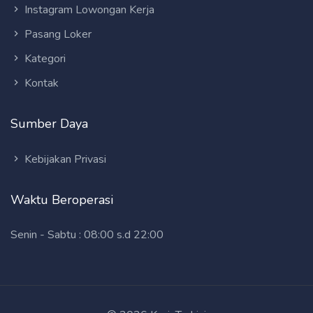
Instagram Lowongan Kerja
Pasang Loker
Kategori
Kontak
Sumber Daya
Kebijakan Privasi
Waktu Beroperasi
Senin - Sabtu : 08:00 s.d 22:00