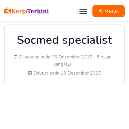
Masuk
Socmed specialist
Di posting pada 06 Desember 2025 - 8 bulan
yang lalu
Ditutup pada 13 Desember 2025