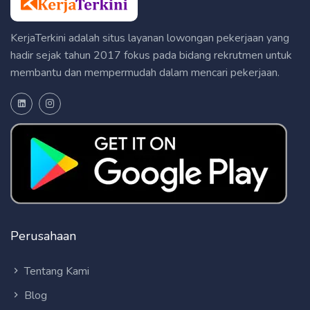
KerjaTerkini adalah situs layanan lowongan pekerjaan yang
hadir sejak tahun 2017 fokus pada bidang rekrutmen untuk
membantu dan mempermudah dalam mencari pekerjaan.
Perusahaan
Tentang Kami
Blog