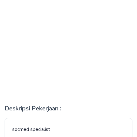
Deskripsi Pekerjaan :
socmed specialist