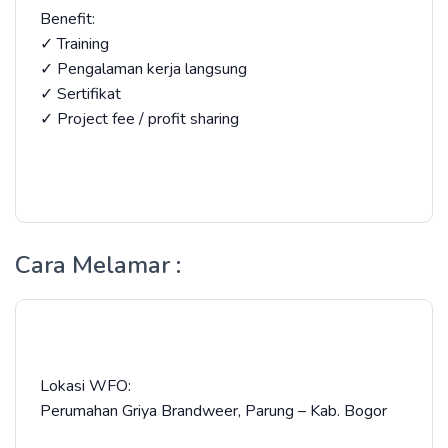
Benefit:
✓ Training
✓ Pengalaman kerja langsung
✓ Sertifikat
✓ Project fee / profit sharing
Cara Melamar :
Lokasi WFO:
Perumahan Griya Brandweer, Parung – Kab. Bogor