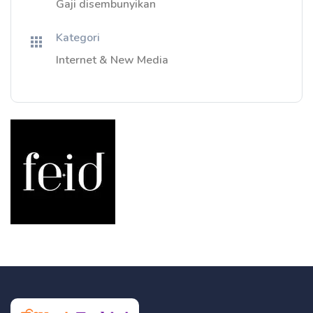
Gaji disembunyikan
Kategori
Internet & New Media